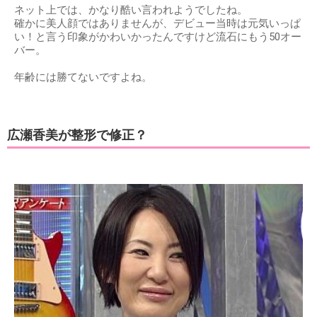
ネット上では、かなり酷い言われようでしたね。
確かに美人顔ではありませんが、デビュー当時は元気いっぱ
い！と言う印象がかわいかったんですけど流石にもう50オー
バー。
年齢には勝てないですよね。
広瀬香美が整形で修正？