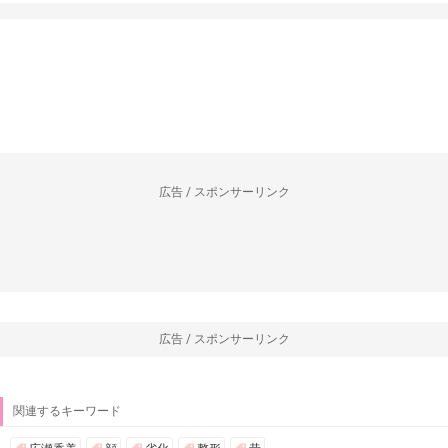
広告 / スポンサーリンク
広告 / スポンサーリンク
関連するキーワード