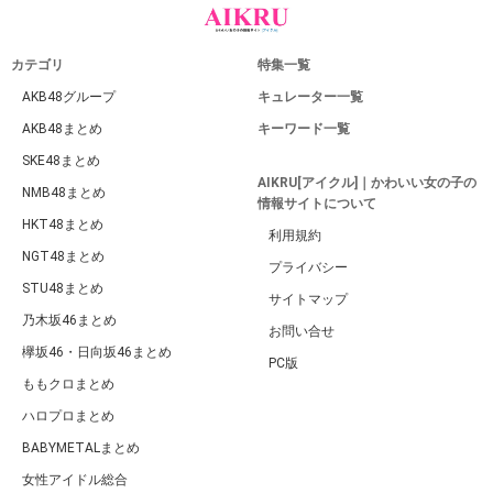
カテゴリ
特集一覧
AKB48グループ
キュレーター一覧
AKB48まとめ
キーワード一覧
SKE48まとめ
AIKRU[アイクル]｜かわいい女の子の
NMB48まとめ
情報サイトについて
HKT48まとめ
利用規約
NGT48まとめ
プライバシー
STU48まとめ
サイトマップ
乃木坂46まとめ
お問い合せ
欅坂46・日向坂46まとめ
PC版
ももクロまとめ
ハロプロまとめ
BABYMETALまとめ
女性アイドル総合