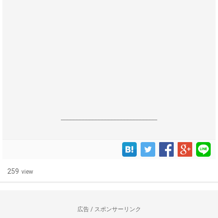
------------------------------------------------------------------
259
view
広告 / スポンサーリンク