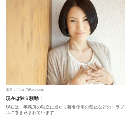
出典：
https://i0.wp.com
現在は独立騒動！
現在は、事務所の独立に当たり芸名使用の禁止などのトラブ
ルに巻き込まれています。