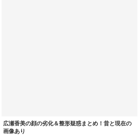
広瀬香美の顔の劣化＆整形疑惑まとめ！昔と現在の
画像あり