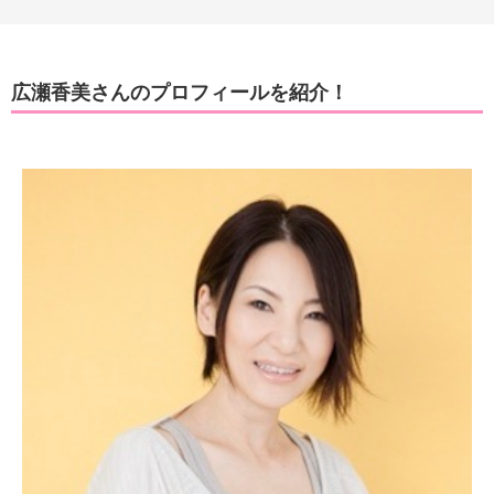
広瀬香美さんのプロフィールを紹介！