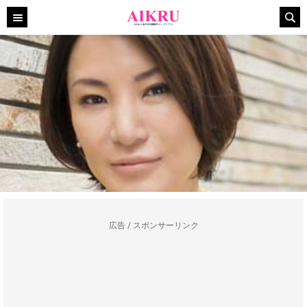
広告 / スポンサーリンク