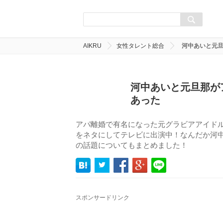
AIKRU
女性タレント総合
河中あいと元
河中あいと元旦那が
あった
アパ離婚で有名になった元グラビアアイド
をネタにしてテレビに出演中！なんだか河
の話題についてもまとめました！
スポンサードリンク