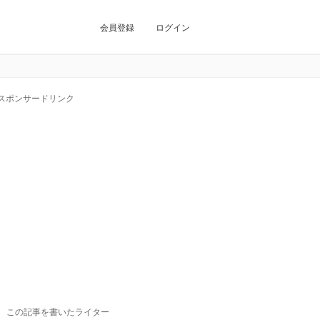
会員登録
ログイン
スポンサードリンク
この記事を書いたライター