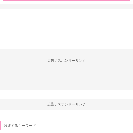
広告 / スポンサーリンク
広告 / スポンサーリンク
関連するキーワード