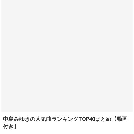
中島みゆきの人気曲ランキングTOP40まとめ【動画
付き】