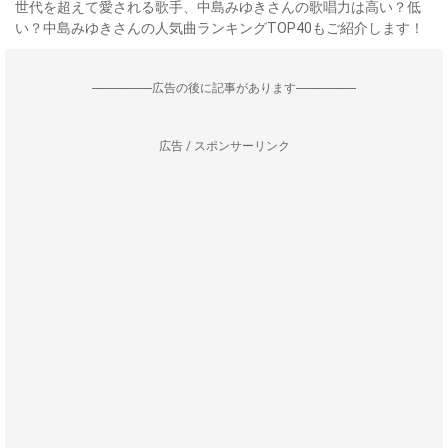
世代を超えて愛される歌手、中島みゆきさんの歌唱力は高い？低
い？中島みゆきさんの人気曲ランキングTOP40もご紹介します！
--------------------広告の後に記事があります--------------------
広告 / スポンサーリンク