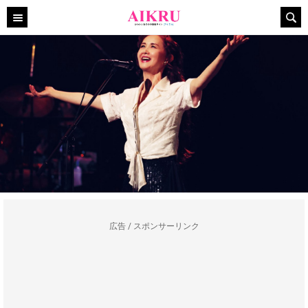
広告 / スポンサーリンク