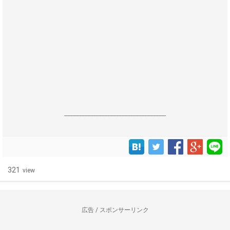
------------------------------------------------------------------
321
view
広告 / スポンサーリンク