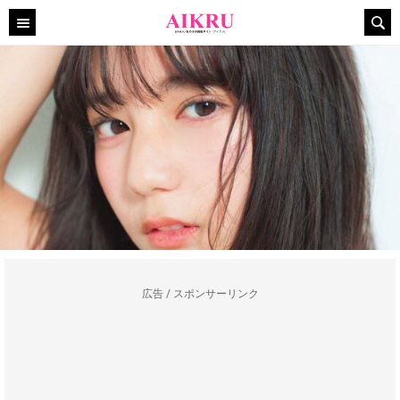
広告 / スポンサーリンク