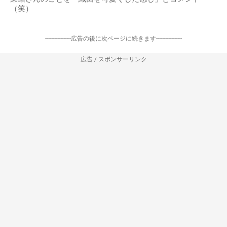
（笑）
-----------------広告の後に次ページに続きます-----------------
広告 / スポンサーリンク