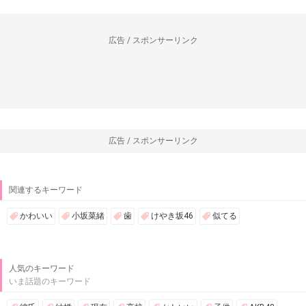
広告 / スポンサーリンク
広告 / スポンサーリンク
関連するキーワード
かわいい
小坂菜緒
歯
けやき坂46
似てる
人気のキーワード
いま話題のキーワード