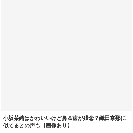
小坂菜緒はかわいいけど鼻＆歯が残念？織田奈那に
似てるとの声も【画像あり】