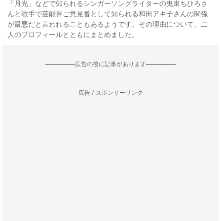
「月光」などで知られるシンガーソングライターの鬼束ちひろさ
んと歌手で芸能界ご意見番として知られる和田アキ子さんの関係
が最悪だと言われることもあるようです。その理由について、二
人のプロフィールとともにまとめました。
--------------------広告の後に記事があります--------------------
広告 / スポンサーリンク