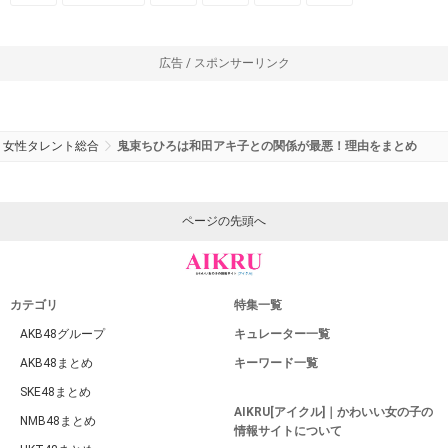
広告 / スポンサーリンク
女性タレント総合
鬼束ちひろは和田アキ子との関係が最悪！理由をまとめ
ページの先頭へ
カテゴリ
特集一覧
AKB48グループ
キュレーター一覧
AKB48まとめ
キーワード一覧
SKE48まとめ
AIKRU[アイクル]｜かわいい女の子の
NMB48まとめ
情報サイトについて