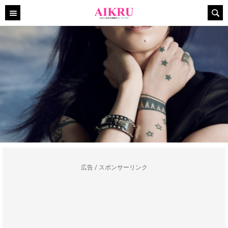
広告 / スポンサーリンク