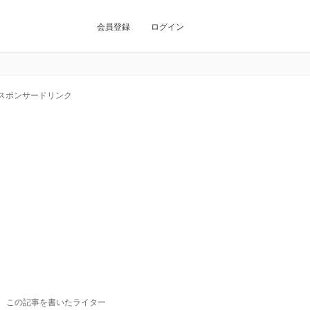
会員登録
ログイン
スポンサードリンク
この記事を書いたライター