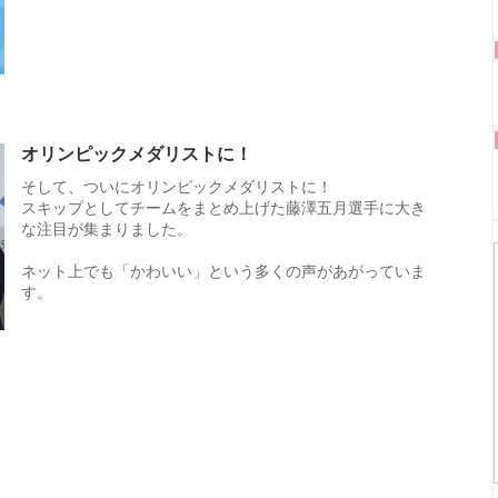
オリンピックメダリストに！
そして、ついにオリンピックメダリストに！
スキップとしてチームをまとめ上げた藤澤五月選手に大き
な注目が集まりました。
ネット上でも「かわいい」という多くの声があがっていま
す。