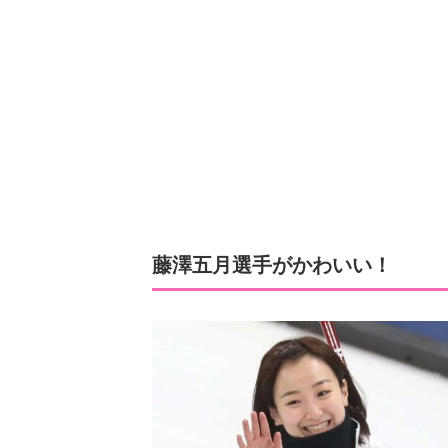
藤澤五月選手がかわいい！