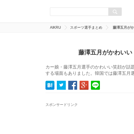
AIKRU
スポーツ選手まとめ
藤澤五月が
藤澤五月がかわいい
カー娘・藤澤五月選手のかわいい笑顔が話
する場面もありました。韓国では藤澤五月
スポンサードリンク