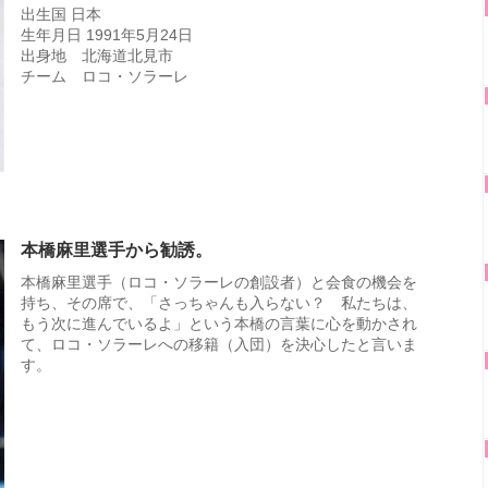
出生国 日本
生年月日 1991年5月24日
出身地 北海道北見市
チーム ロコ・ソラーレ
本橋麻里選手から勧誘。
本橋麻里選手（ロコ・ソラーレの創設者）と会食の機会を
持ち、その席で、「さっちゃんも入らない？ 私たちは、
もう次に進んでいるよ」という本橋の言葉に心を動かされ
て、ロコ・ソラーレへの移籍（入団）を決心したと言いま
す。