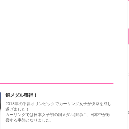
銅メダル獲得！
2018年の平昌オリンピックでカーリング女子が快挙を成し
遂げました！
カーリングでは日本女子初の銅メダル獲得に、日本中が歓
喜する事態となりました。