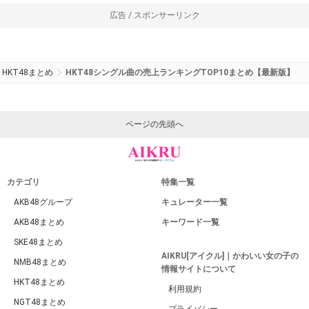
広告 / スポンサーリンク
HKT48まとめ
HKT48シングル曲の売上ランキングTOP10まとめ【最新版】
ページの先頭へ
カテゴリ
特集一覧
AKB48グループ
キュレーター一覧
AKB48まとめ
キーワード一覧
SKE48まとめ
AIKRU[アイクル]｜かわいい女の子の
NMB48まとめ
情報サイトについて
HKT48まとめ
利用規約
NGT48まとめ
プライバシー