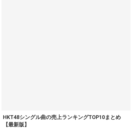
HKT48シングル曲の売上ランキングTOP10まとめ
【最新版】