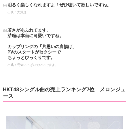
明るく楽しくなれますよ！ぜひ聴いて欲しいですね。
出典：
大満足
若さがあふれてます。
芽瑠は本当に可愛いですね。
カップリングの「片思いの唐揚げ」
PVのスタートがセクシーで
ちょっとびっくりです。
出典：
元気いっぱいでいいですよ。
HKT48シングル曲の売上ランキング7位 メロンジュ
ース