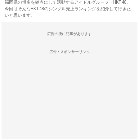
福岡県の博多を拠点にして活動するアイドルグループ・HKT48。
今回はそんなHKT48のシングル売上ランキングを紹介して行きた
いと思います。
--------------------広告の後に記事があります--------------------
広告 / スポンサーリンク