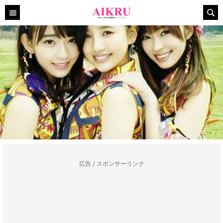
広告 / スポンサーリンク