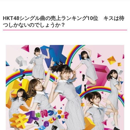
HKT48シングル曲の売上ランキング10位 キスは待
つしかないのでしょうか？