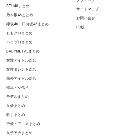
STU48まとめ
サイトマップ
乃木坂46まとめ
お問い合せ
欅坂46・日向坂46まとめ
PC版
ももクロまとめ
ハロプロまとめ
BABYMETALまとめ
女性アイドル総合
女性タレント総合
海外アイドル総合
韓流・K-POP
モデルまとめ
女優まとめ
歌手まとめ
声優・アニメまとめ
女子アナまとめ