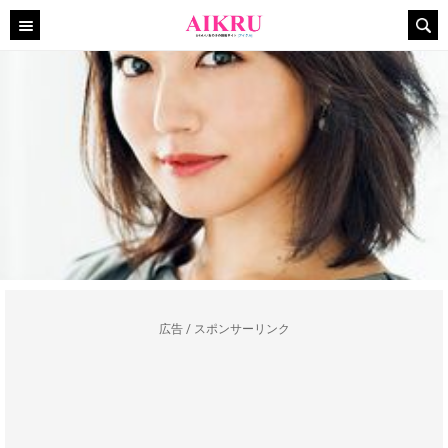
広告 / スポンサーリンク