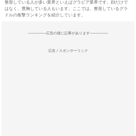
整形している人が多い業界といえばグラビア業界です。顔だけで
はなく、豊胸している人もいます。ここでは、整形しているグラ
ドルの衝撃ランキングを紹介しています。
--------------------広告の後に記事があります--------------------
広告 / スポンサーリンク