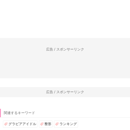
広告 / スポンサーリンク
広告 / スポンサーリンク
関連するキーワード
グラビアアイドル
整形
ランキング