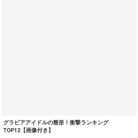
グラビアアイドルの整形！衝撃ランキング
TOP12【画像付き】