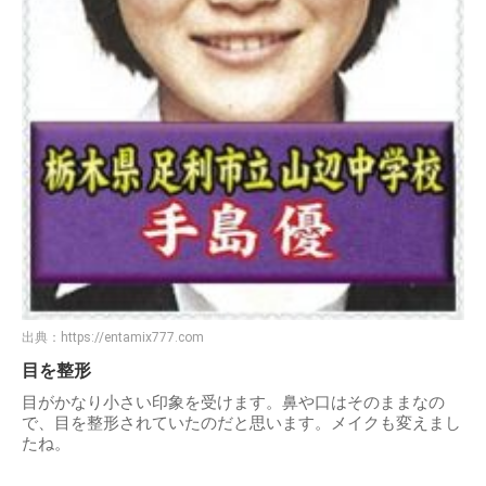
出典：
https://entamix777.com
目を整形
目がかなり小さい印象を受けます。鼻や口はそのままなの
で、目を整形されていたのだと思います。メイクも変えまし
たね。