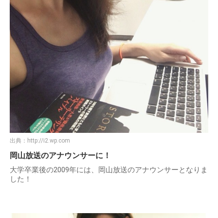
出典：
http://i2.wp.com
岡山放送のアナウンサーに！
大学卒業後の2009年には、岡山放送のアナウンサーとなりま
した！