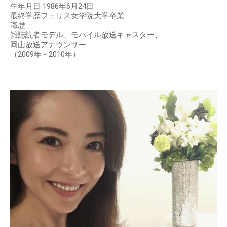
生年月日 1986年6月24日
最終学歴フェリス女学院大学卒業
職歴
雑誌読者モデル、モバイル放送キャスター、
岡山放送アナウンサー
（2009年 - 2010年）