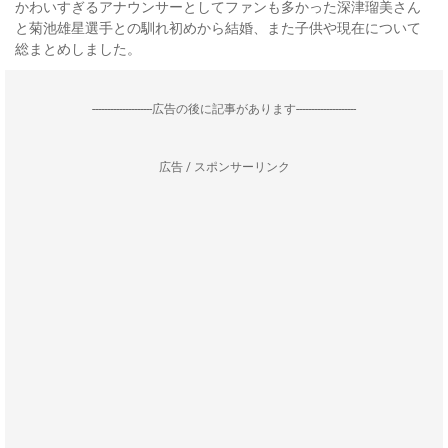
かわいすぎるアナウンサーとしてファンも多かった深津瑠美さん
と菊池雄星選手との馴れ初めから結婚、また子供や現在について
総まとめしました。
--------------------広告の後に記事があります--------------------
広告 / スポンサーリンク