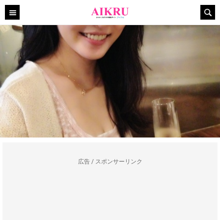
広告 / スポンサーリンク