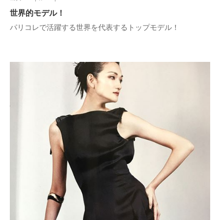
世界的モデル！
パリコレで活躍する世界を代表するトップモデル！