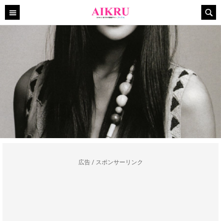
広告 / スポンサーリンク