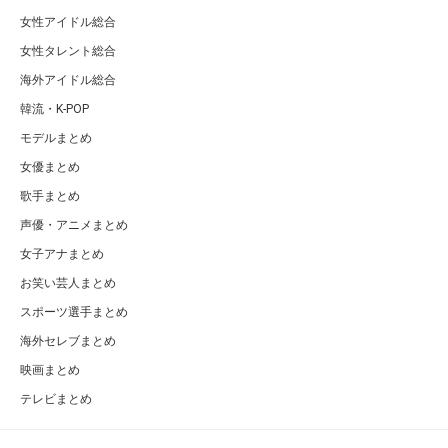
女性アイドル総合
女性タレント総合
海外アイドル総合
韓流・K-POP
モデルまとめ
女優まとめ
歌手まとめ
声優・アニメまとめ
女子アナまとめ
お笑い芸人まとめ
スポーツ選手まとめ
海外セレブまとめ
映画まとめ
テレビまとめ