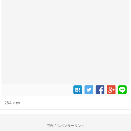
------------------------------------------------------------------
264
view
広告 / スポンサーリンク