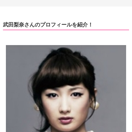
武田梨奈さんのプロフィールを紹介！