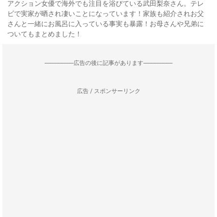
アクション女優で海外でも注目を浴びている武田梨奈さん。テレ
ビで実家が晒され凄いことになっています！家族も紹介されお父
さんと一緒にお風呂に入っている事実も暴露！お母さんや兄弟に
ついてもまとめました！
--------------------広告の後に記事があります--------------------
広告 / スポンサーリンク