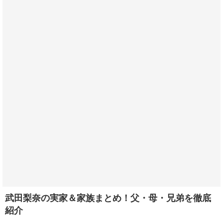
武田梨奈の実家＆家族まとめ！父・母・兄弟を徹底
紹介