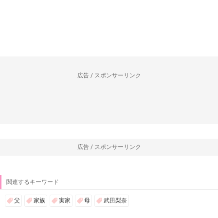
広告 / スポンサーリンク
広告 / スポンサーリンク
関連するキーワード
父
家族
実家
母
武田梨奈