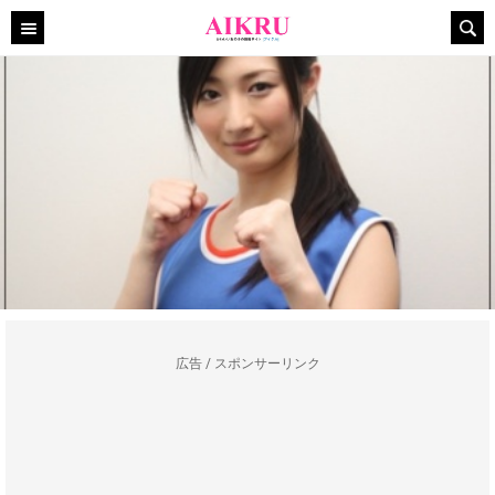
広告 / スポンサーリンク