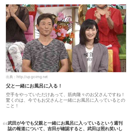
出典：
http://up.gc-img.net
父と一緒にお風呂に入る！
空手をやっていただけあって、筋肉隆々のお父さんですね！
驚くのは、今でもお父さんと一緒にお風呂に入っているとの
こと！
武田が今でも父親と一緒にお風呂に入っているという週刊
誌の報道について、吉田が確認すると、武田は照れ笑いし