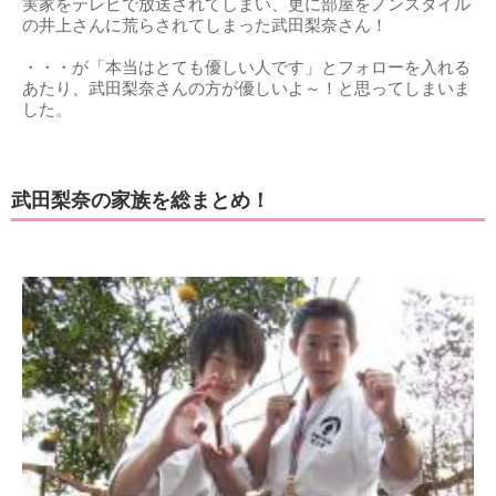
実家をテレビで放送されてしまい、更に部屋をノンスタイル
の井上さんに荒らされてしまった武田梨奈さん！
・・・が「本当はとても優しい人です」とフォローを入れる
あたり、武田梨奈さんの方が優しいよ～！と思ってしまいま
した。
武田梨奈の家族を総まとめ！