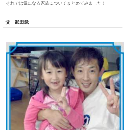
それでは気になる家族についてまとめてみました！
父 武田武