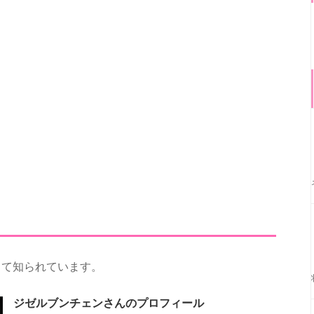
して知られています。
ジゼルブンチェンさんのプロフィール