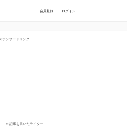
会員登録
ログイン
スポンサードリンク
この記事を書いたライター