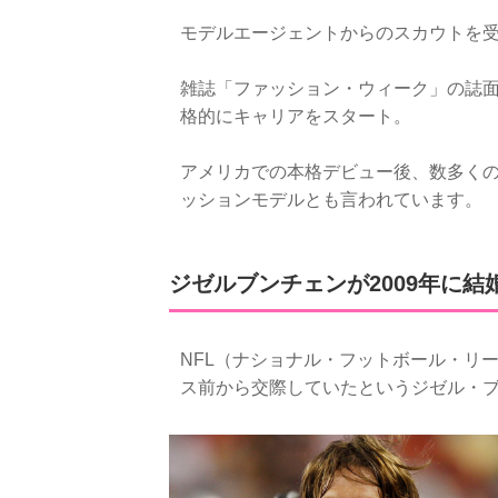
モデルエージェントからのスカウトを受
雑誌「ファッション・ウィーク」の誌
格的にキャリアをスタート。
アメリカでの本格デビュー後、数多く
ッションモデルとも言われています。
ジゼルブンチェンが2009年に結
NFL（ナショナル・フットボール・リー
ス前から交際していたというジゼル・