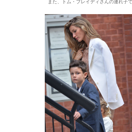
また、トム・ブレイディさんの連れ子で