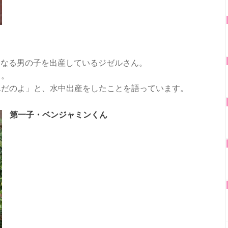
子となる男の子を出産しているジゼルさん。
と。
んだのよ」と、水中出産をしたことを語っています。
第一子・ベンジャミンくん