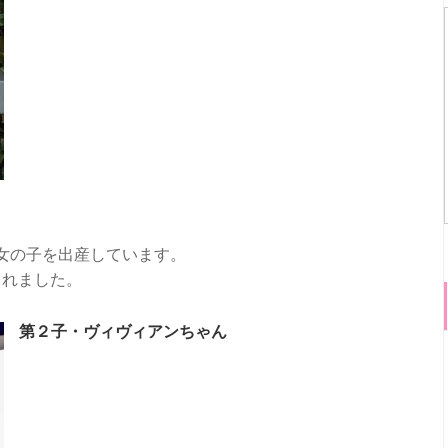
なる女の子を出産しています。
られました。
第２子・ヴィヴィアンちゃん