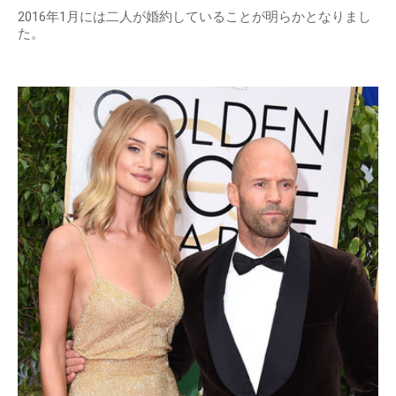
2016年1月には二人が婚約していることが明らかとなりまし
た。