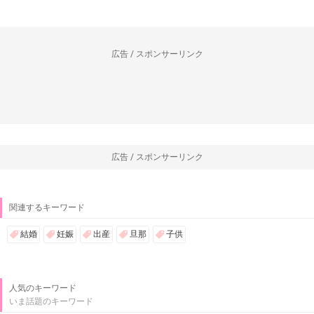
広告 / スポンサーリンク
広告 / スポンサーリンク
関連するキーワード
結婚
妊娠
出産
旦那
子供
人気のキーワード
いま話題のキーワード