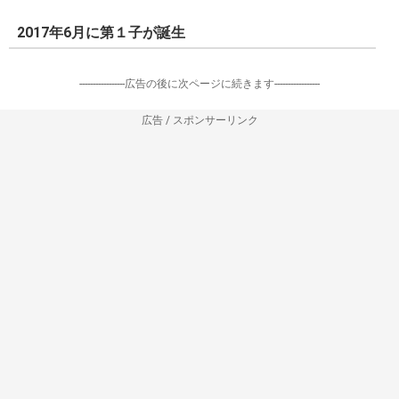
2017年6月に第１子が誕生
-----------------広告の後に次ページに続きます-----------------
広告 / スポンサーリンク