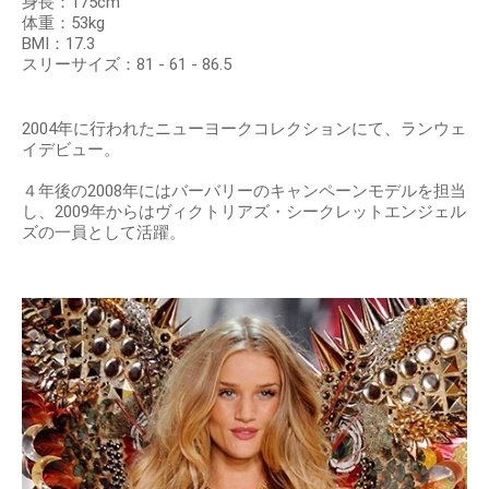
身長：175cm
体重：53kg
BMI：17.3
スリーサイズ：81 - 61 - 86.5
2004年に行われたニューヨークコレクションにて、ランウェ
イデビュー。
４年後の2008年にはバーバリーのキャンペーンモデルを担当
し、2009年からはヴィクトリアズ・シークレットエンジェル
ズの一員として活躍。