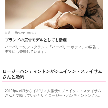
出典：
https://prtimes.jp
ブランドの広告モデルとしても活躍
バーバリーのフレグランス「バーバリー ボディ」の広告モ
デルにも登場しています。
ロージーハンティントンがジェイソン・ステイサム
さんと婚約
2010年の4月からイギリス人俳優のジェイソン・ステイサム
さんと交際していたというロージー・ハンティントンさん。