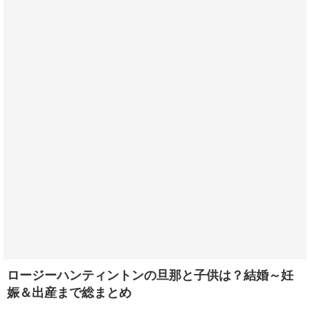
ロージーハンティントンの旦那と子供は？結婚～妊
娠＆出産まで総まとめ