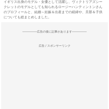
イギリス出身のモデル・女優として活躍し、ヴィクトリアズシー
クレットのモデルとしても知られるロージーハンティントンさん
のプロフィールと、結婚～妊娠＆出産までの経緯や、旦那＆子供
についても総まとめしました。
--------------------広告の後に記事があります--------------------
広告 / スポンサーリンク