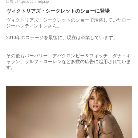
出典：
https://cdn.mdpr.jp
ヴィクトリアズ・シークレットのショーに登場
ヴィクトリアズ・シークレットのショーで活躍していたロー
ジーハンティントンさん。
2010年のステージを最後に、現在は卒業しています。
その後もバーバリー、アバクロンビー＆フィッチ、ダナ・キ
ャラン、ラルフ・ローレンなど多数の広告に起用されていま
す。