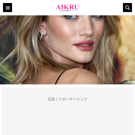
広告 / スポンサーリンク