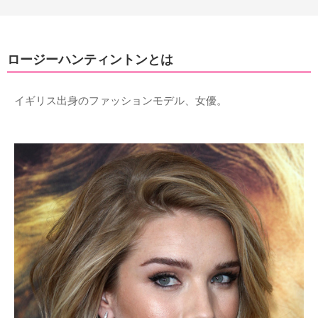
ロージーハンティントンとは
イギリス出身のファッションモデル、女優。