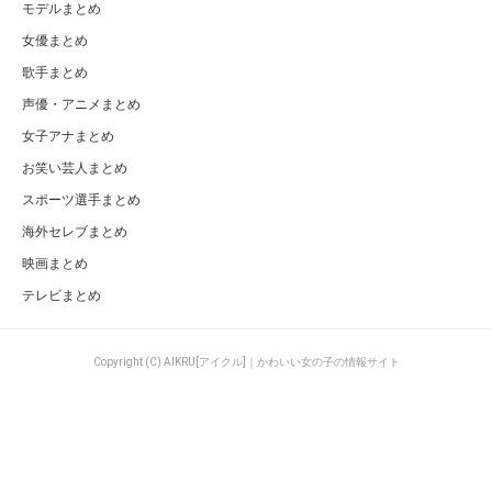
モデルまとめ
女優まとめ
歌手まとめ
声優・アニメまとめ
女子アナまとめ
お笑い芸人まとめ
スポーツ選手まとめ
海外セレブまとめ
映画まとめ
テレビまとめ
Copyright (C) AIKRU[アイクル]｜かわいい女の子の情報サイト