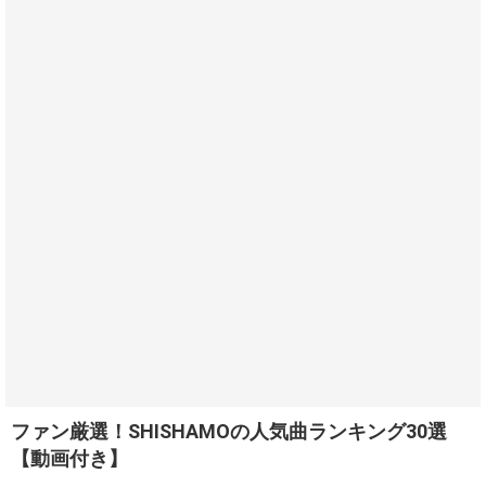
ファン厳選！SHISHAMOの人気曲ランキング30選
【動画付き】