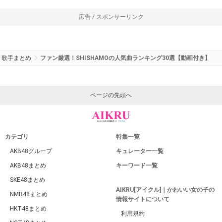
広告 / スポンサーリンク
歌手まとめ
ファン厳選！SHISHAMOの人気曲ランキング30選【動画付き】
ページの先頭へ
カテゴリ
特集一覧
AKB48グループ
キュレーター一覧
AKB48まとめ
キーワード一覧
SKE48まとめ
AIKRU[アイクル]｜かわいい女の子の
NMB48まとめ
情報サイトについて
HKT48まとめ
利用規約