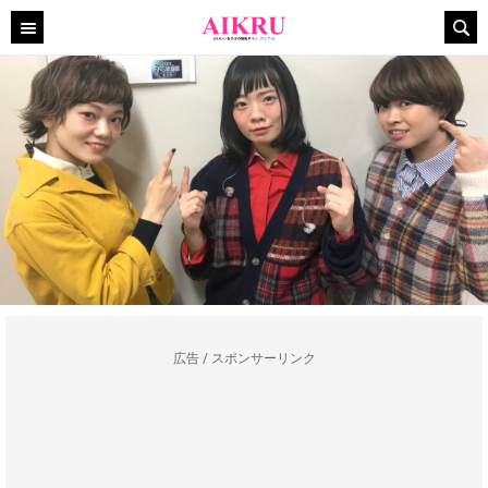
広告 / スポンサーリンク