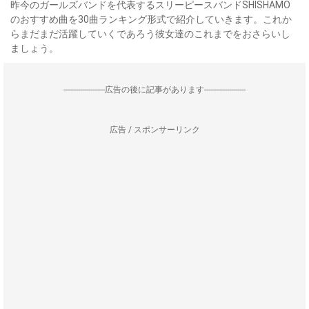
昨今のガールズバンドを代表するスリーピースバンドSHISHAMO
のおすすめ曲を30曲ランキング形式で紹介していきます。これか
らまだまだ活躍していくであろう彼女達のこれまでをおさらいし
ましょう。
--------------------広告の後に記事があります--------------------
広告 / スポンサーリンク