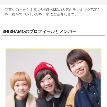
記事の前半から中盤でSHISHAMOの人気曲ランキングTOP9
を、後半でTOP10-30を一挙にご紹介します。
SHISHAMOのプロフィールとメンバー