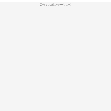
広告 / スポンサーリンク