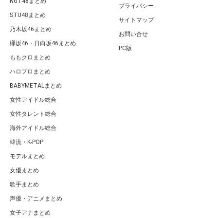
NGT48まとめ
プライバシー
STU48まとめ
サイトマップ
乃木坂46まとめ
お問い合せ
欅坂46・日向坂46まとめ
PC版
ももクロまとめ
ハロプロまとめ
BABYMETALまとめ
女性アイドル総合
女性タレント総合
海外アイドル総合
韓流・K-POP
モデルまとめ
女優まとめ
歌手まとめ
声優・アニメまとめ
女子アナまとめ