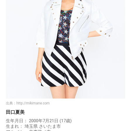
出典：
http://mikimane.com
田口夏美
生年月日： 2000年7月21日 (17歳)
生まれ： 埼玉県 さいたま市