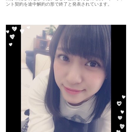
ント契約を途中解約の形で終了と発表されています。