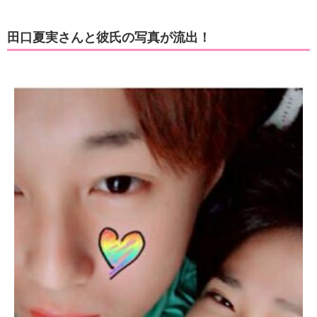
田口夏実さんと彼氏の写真が流出！