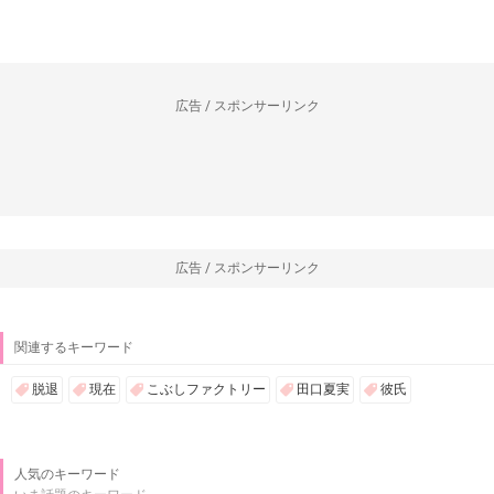
広告 / スポンサーリンク
広告 / スポンサーリンク
関連するキーワード
脱退
現在
こぶしファクトリー
田口夏実
彼氏
人気のキーワード