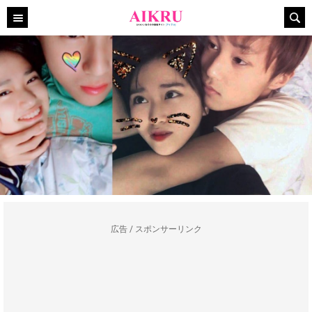
広告 / スポンサーリンク