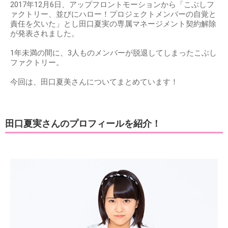
2017年12月6日、アップフロントモーションから「こぶしフ
ァクトリー、並びにハロー！プロジェクトメンバーの自覚と
責任を欠いた」とし田口夏実の専属マネージメント契約解除
が発表されました。
1年未満の間に、3人ものメンバーが脱退してしまったこぶし
ファクトリー。
今回は、田口夏美さんについてまとめています！
田口夏実さんのプロフィールを紹介！