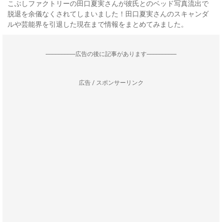
こぶしファクトリーの田口夏実さんが彼氏とのベッド写真流出で
脱退を余儀なくされてしまいました！田口夏実さんのスキャンダ
ルや芸能界を引退した現在まで情報をまとめてみました。
--------------------広告の後に記事があります--------------------
広告 / スポンサーリンク