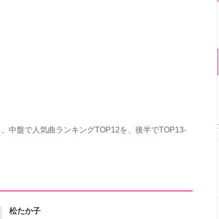
中盤で人気曲ランキングTOP12を、後半でTOP13-
松たか子