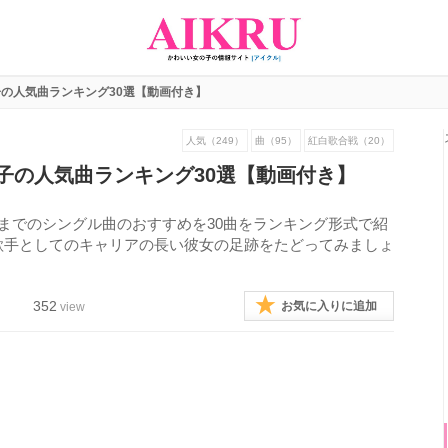
の人気曲ランキング30選【動画付き】
人気（249）
曲（95）
紅白歌合戦（20）
子の人気曲ランキング30選【動画付き】
までのシングル曲のおすすめを30曲をランキング形式で紹
歌手としてのキャリアの長い彼女の足跡をたどってみましょ
352
お気に入りに追加
view