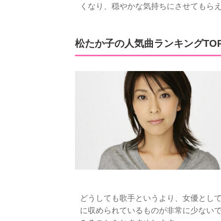
くなり、穏やかな気持ちにさせてもら
松たか子の人気曲ランキングTOP
どうしても歌手というより、女優として
に収められているものが非常に少ない