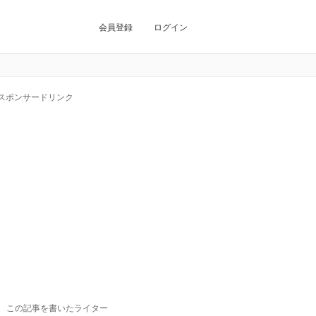
会員登録
ログイン
スポンサードリンク
この記事を書いたライター