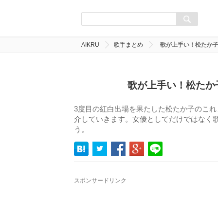
AIKRU
歌手まとめ
歌が上手い！松たか子
歌が上手い！松たか
3度目の紅白出場を果たした松たか子のこれ
介していきます。女優としてだけではなく
う。
スポンサードリンク