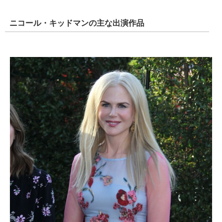
ニコール・キッドマンの主な出演作品