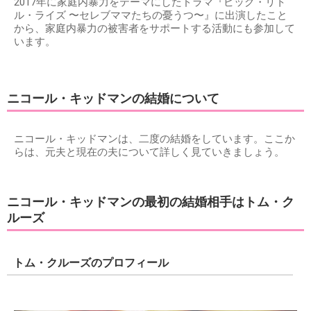
2017年に家庭内暴力をテーマにしたドラマ『ビッグ・リト
ル・ライズ 〜セレブママたちの憂うつ〜』に出演したこと
から、家庭内暴力の被害者をサポートする活動にも参加して
います。
ニコール・キッドマンの結婚について
ニコール・キッドマンは、二度の結婚をしています。ここか
らは、元夫と現在の夫について詳しく見ていきましょう。
ニコール・キッドマンの最初の結婚相手はトム・ク
ルーズ
トム・クルーズのプロフィール