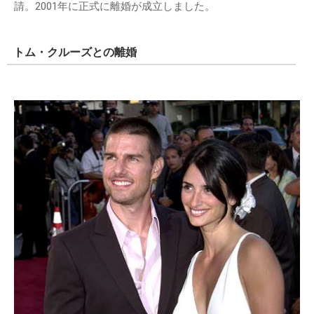
請。2001年に正式に離婚が成立しました。
トム・クルーズとの離婚