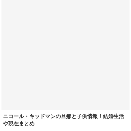
ニコール・キッドマンの旦那と子供情報！結婚生活
や現在まとめ