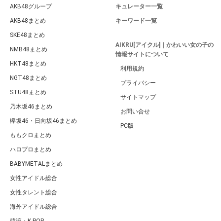
AKB48グループ
キュレーター一覧
AKB48まとめ
キーワード一覧
SKE48まとめ
AIKRU[アイクル]｜かわいい女の子の
NMB48まとめ
情報サイトについて
HKT48まとめ
利用規約
NGT48まとめ
プライバシー
STU48まとめ
サイトマップ
乃木坂46まとめ
お問い合せ
欅坂46・日向坂46まとめ
PC版
ももクロまとめ
ハロプロまとめ
BABYMETALまとめ
女性アイドル総合
女性タレント総合
海外アイドル総合