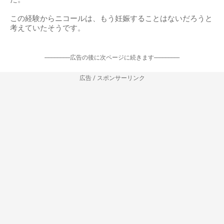
この経験からニコールは、もう妊娠することはないだろうと
考えていたそうです。
-----------------広告の後に次ページに続きます-----------------
広告 / スポンサーリンク