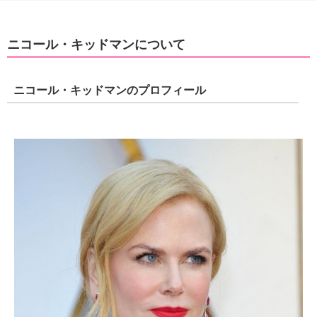
ニコール・キッドマンについて
ニコール・キッドマンのプロフィール