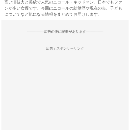
高い演技力と美貌で人気のニコール・キッドマン。日本でもファ
ンが多い女優です。今回はニコールの結婚歴や現在の夫、子ども
についてなど気になる情報をまとめてお届けします。
--------------------広告の後に記事があります--------------------
広告 / スポンサーリンク