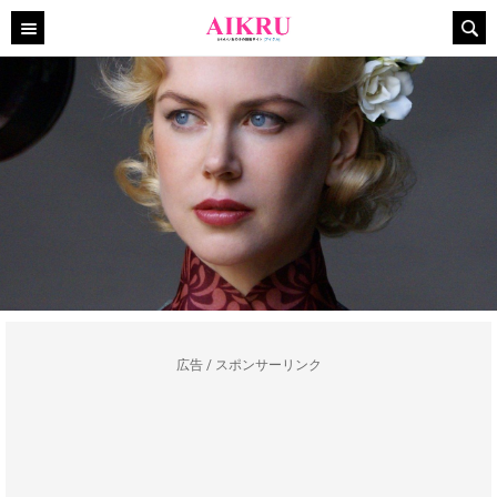
広告 / スポンサーリンク