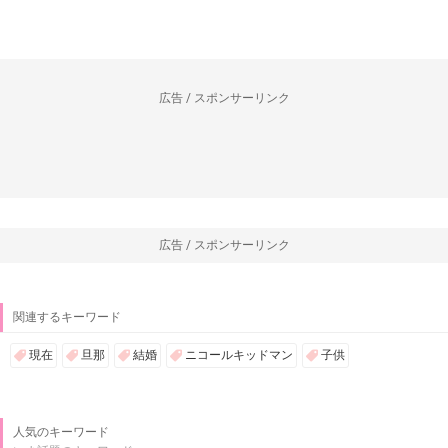
広告 / スポンサーリンク
広告 / スポンサーリンク
関連するキーワード
現在
旦那
結婚
ニコールキッドマン
子供
人気のキーワード