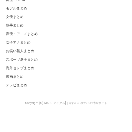
モデルまとめ
女優まとめ
歌手まとめ
声優・アニメまとめ
女子アナまとめ
お笑い芸人まとめ
スポーツ選手まとめ
海外セレブまとめ
映画まとめ
テレビまとめ
Copyright (C) AIKRU[アイクル]｜かわいい女の子の情報サイト