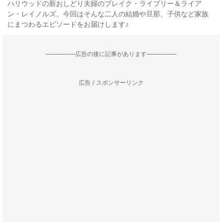
ハリウッドの新おしどり夫婦のブレイク・ライブリー＆ライア
ン・レイノルズ。今回はそんな二人の結婚や旦那、子供など家族
にまつわるエピソードをお届けします♪
--------------------広告の後に記事があります--------------------
広告 / スポンサーリンク