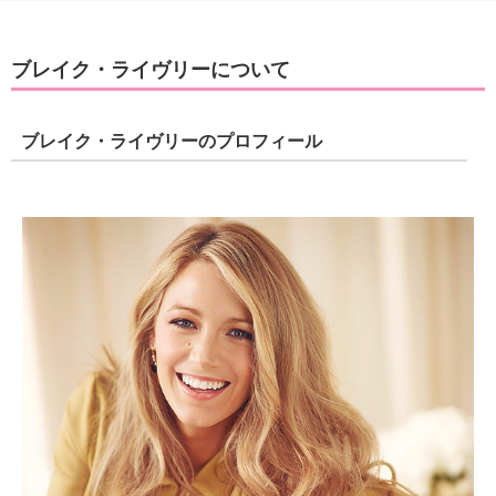
ブレイク・ライヴリーについて
ブレイク・ライヴリーのプロフィール