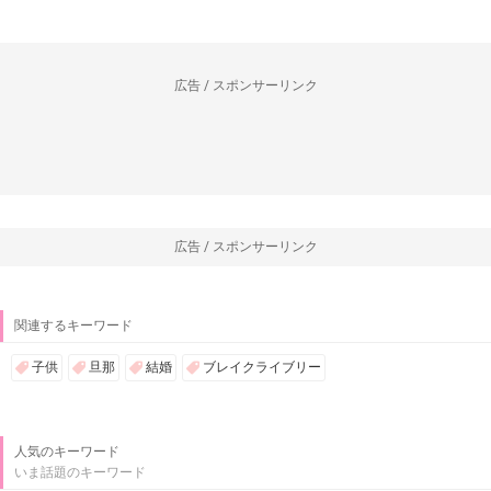
広告 / スポンサーリンク
広告 / スポンサーリンク
関連するキーワード
子供
旦那
結婚
ブレイクライブリー
人気のキーワード
いま話題のキーワード