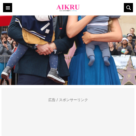
広告 / スポンサーリンク