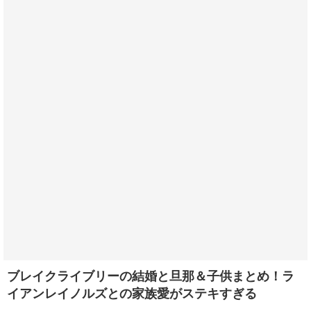
ブレイクライブリーの結婚と旦那＆子供まとめ！ラ
イアンレイノルズとの家族愛がステキすぎる