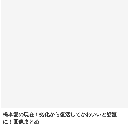
橋本愛の現在！劣化から復活してかわいいと話題
に！画像まとめ