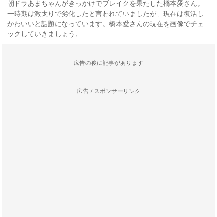
朝ドラあまちゃんがきっかけでブレイクを果たした橋本愛さん。
一時期は激太りで劣化したと言われていましたが、現在は復活し
かわいいと話題になっています。橋本愛さんの現在を画像でチェ
ックしていきましょう。
--------------------広告の後に記事があります--------------------
広告 / スポンサーリンク