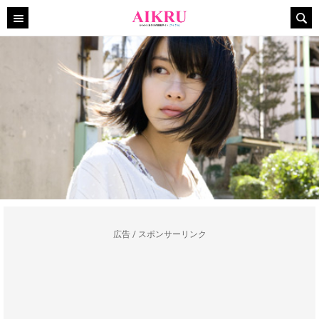
広告 / スポンサーリンク