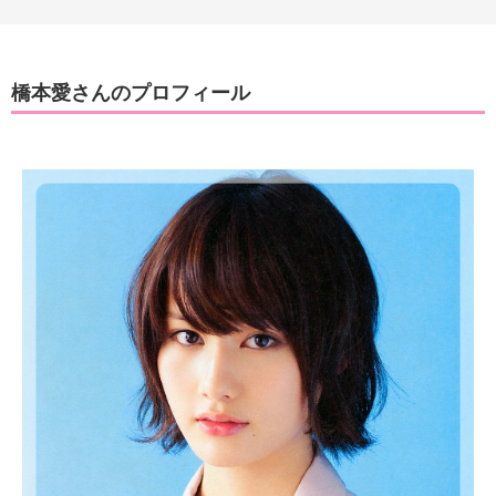
橋本愛さんのプロフィール