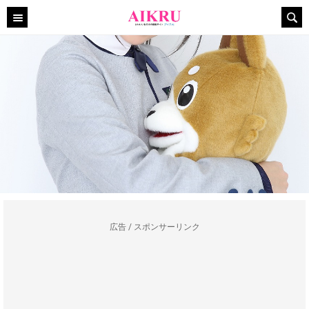
広告 / スポンサーリンク