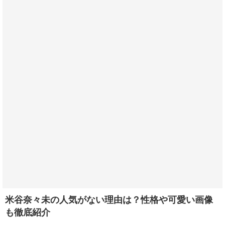
米谷奈々未の人気がない理由は？性格や可愛い画像
も徹底紹介