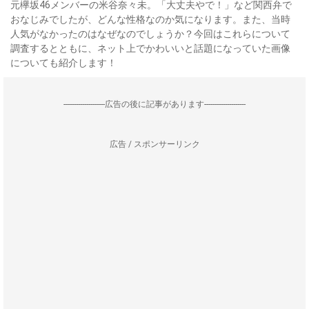
元欅坂46メンバーの米谷奈々未。「大丈夫やで！」など関西弁で
おなじみでしたが、どんな性格なのか気になります。また、当時
人気がなかったのはなぜなのでしょうか？今回はこれらについて
調査するとともに、ネット上でかわいいと話題になっていた画像
についても紹介します！
--------------------広告の後に記事があります--------------------
広告 / スポンサーリンク