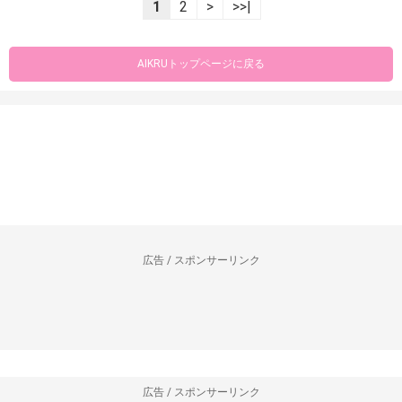
1
2
>
>>|
AIKRUトップページに戻る
広告 / スポンサーリンク
広告 / スポンサーリンク