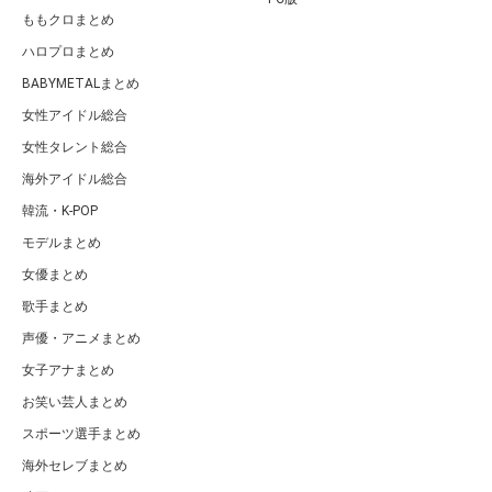
ももクロまとめ
ハロプロまとめ
BABYMETALまとめ
女性アイドル総合
女性タレント総合
海外アイドル総合
韓流・K-POP
モデルまとめ
女優まとめ
歌手まとめ
声優・アニメまとめ
女子アナまとめ
お笑い芸人まとめ
スポーツ選手まとめ
海外セレブまとめ