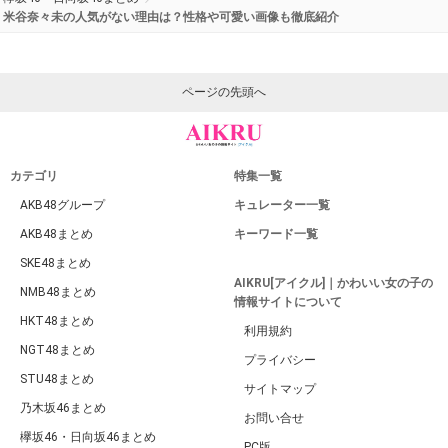
米谷奈々未の人気がない理由は？性格や可愛い画像も徹底紹介
ページの先頭へ
カテゴリ
特集一覧
AKB48グループ
キュレーター一覧
AKB48まとめ
キーワード一覧
SKE48まとめ
AIKRU[アイクル]｜かわいい女の子の
NMB48まとめ
情報サイトについて
HKT48まとめ
利用規約
NGT48まとめ
プライバシー
STU48まとめ
サイトマップ
乃木坂46まとめ
お問い合せ
欅坂46・日向坂46まとめ
PC版