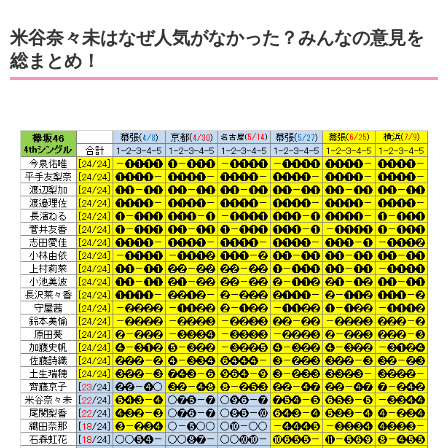
米谷奈々未はなぜ人気がなかった？みんなの意見を
総まとめ！