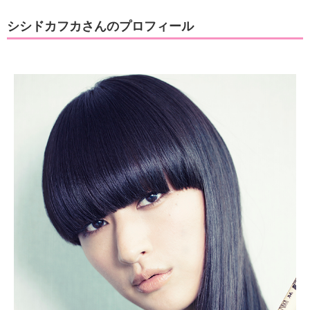
シシドカフカさんのプロフィール