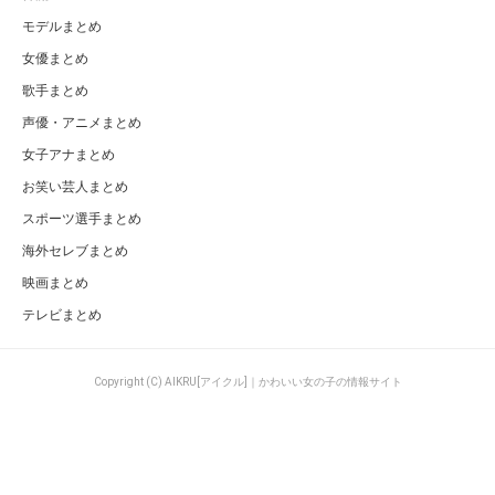
モデルまとめ
女優まとめ
歌手まとめ
声優・アニメまとめ
女子アナまとめ
お笑い芸人まとめ
スポーツ選手まとめ
海外セレブまとめ
映画まとめ
テレビまとめ
Copyright (C) AIKRU[アイクル]｜かわいい女の子の情報サイト