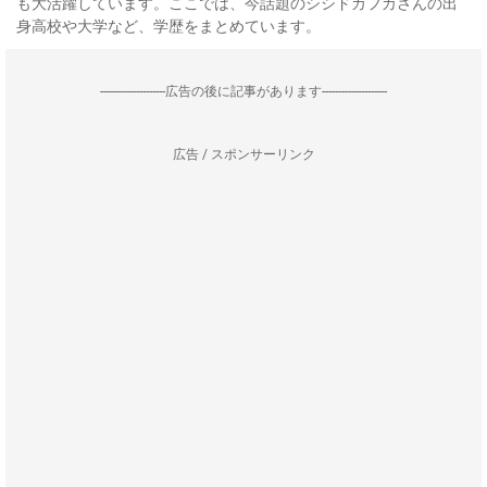
も大活躍しています。ここでは、今話題のシシドカフカさんの出
身高校や大学など、学歴をまとめています。
--------------------広告の後に記事があります--------------------
広告 / スポンサーリンク