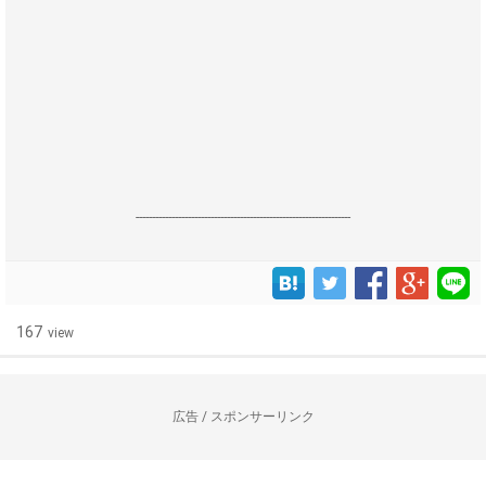
------------------------------------------------------------------
167
view
広告 / スポンサーリンク