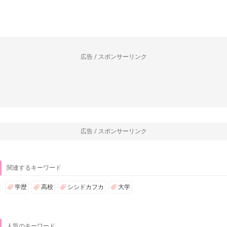
広告 / スポンサーリンク
広告 / スポンサーリンク
関連するキーワード
学歴
高校
シシドカフカ
大学
人気のキーワード