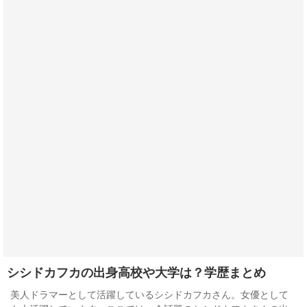
シシドカフカの出身高校や大学は？学歴まとめ
美人ドラマーとして活躍しているシシドカフカさん。女優として