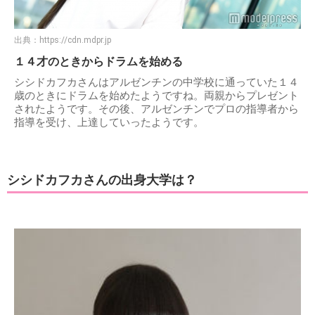
出典：
https://cdn.mdpr.jp
１４才のときからドラムを始める
シシドカフカさんはアルゼンチンの中学校に通っていた１４
歳のときにドラムを始めたようですね。両親からプレゼント
されたようです。その後、アルゼンチンでプロの指導者から
指導を受け、上達していったようです。
シシドカフカさんの出身大学は？