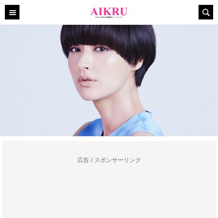
広告 / スポンサーリンク