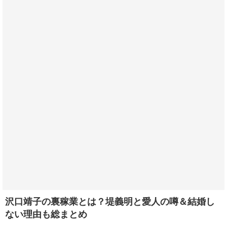
沢口靖子の裏稼業とは？堤義明と愛人の噂＆結婚し
ない理由も総まとめ