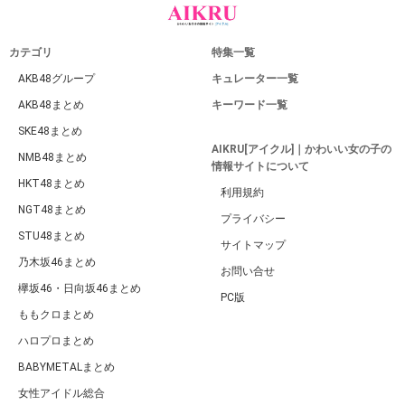
カテゴリ
特集一覧
AKB48グループ
キュレーター一覧
AKB48まとめ
キーワード一覧
SKE48まとめ
AIKRU[アイクル]｜かわいい女の子の
NMB48まとめ
情報サイトについて
HKT48まとめ
利用規約
NGT48まとめ
プライバシー
STU48まとめ
サイトマップ
乃木坂46まとめ
お問い合せ
欅坂46・日向坂46まとめ
PC版
ももクロまとめ
ハロプロまとめ
BABYMETALまとめ
女性アイドル総合