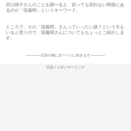
沢口靖子さんのことを調べると、切っても切れない関係にあ
るのが「堤義明」というキーワード。
ところで、その「堤義明」さんっていったい誰？という方も
いると思うので、堤義明さんについてもちょっとご紹介しま
す。
-----------------広告の後に次ページに続きます-----------------
広告 / スポンサーリンク