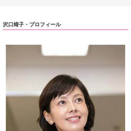
沢口靖子・プロフィール