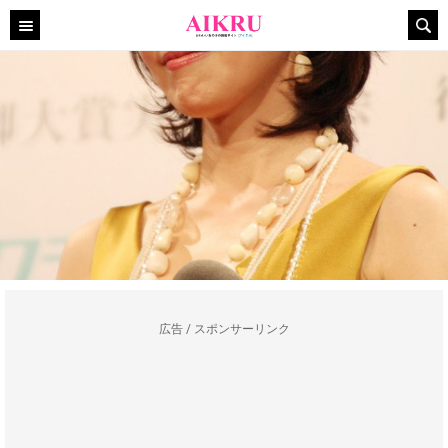
広告 / スポンサーリンク