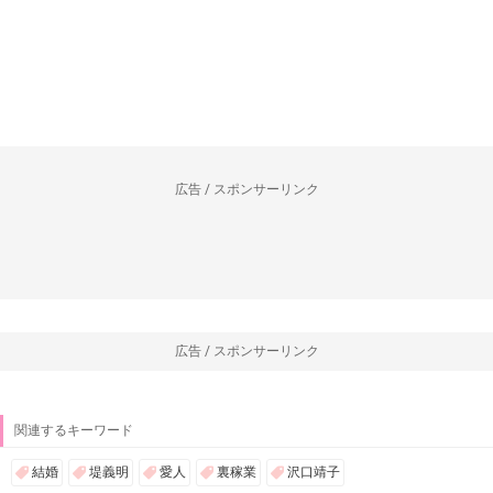
広告 / スポンサーリンク
広告 / スポンサーリンク
関連するキーワード
結婚
堤義明
愛人
裏稼業
沢口靖子