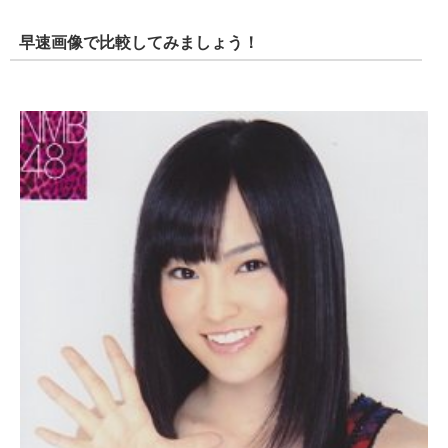
早速画像で比較してみましょう！