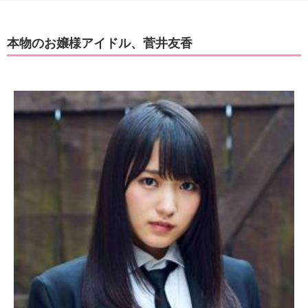
本物のお嬢様アイドル、菅井友香