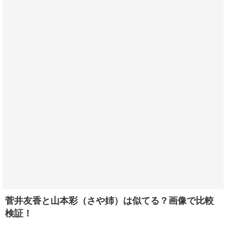
菅井友香と山本彩（さや姉）は似てる？画像で比較
検証！