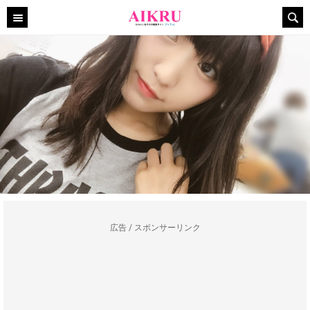
広告 / スポンサーリンク