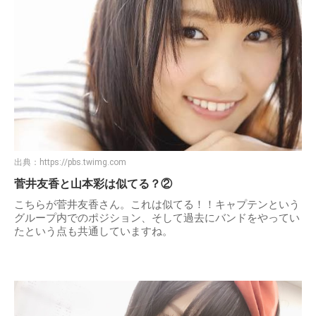
出典：
https://pbs.twimg.com
菅井友香と山本彩は似てる？②
こちらが菅井友香さん。これは似てる！！キャプテンという
グループ内でのポジション、そして過去にバンドをやってい
たという点も共通していますね。