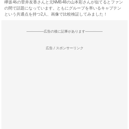
欅坂46の菅井友香さんと元NMB48の山本彩さんが似てるとファン
の間で話題になっています。ともにグループを率いるキャプテン
という共通点を持つ2人、画像で比較検証してみました！
--------------------広告の後に記事があります--------------------
広告 / スポンサーリンク