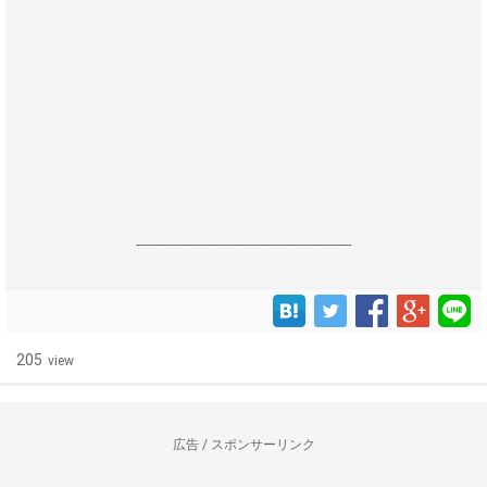
------------------------------------------------------------------
205
view
広告 / スポンサーリンク