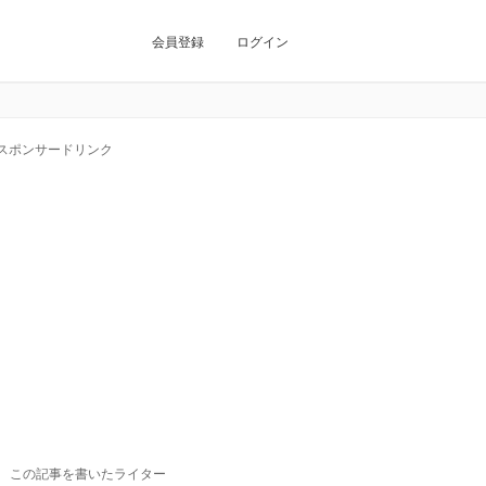
会員登録
ログイン
スポンサードリンク
この記事を書いたライター