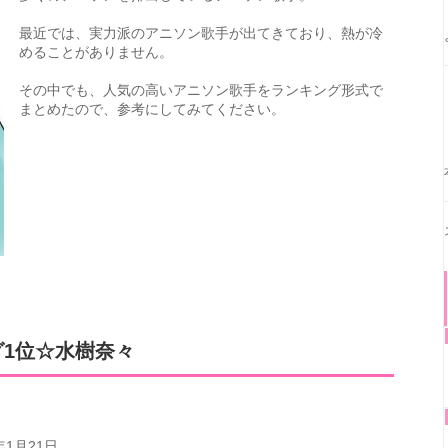
最近では、実力派のアニソン歌手が出てきており、熱が冷
めることがありません。
その中でも、人気の高いアニソン歌手をランキング形式で
まとめたので、参考にしてみてください。
1位☆水樹奈々
年1月21日