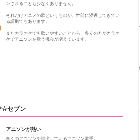
ンされることも少なくありません。
それだけアニメの歌というものが、世間に浸透してきてい
る証拠でもあります。
またカラオケでも歌いやすいことから、多くの方がカラオ
ケでアニソンを歌う機会が増えています。
P☆セブン
アニソンが熱い
多くのアニソンを排出しているアニソン歌手。