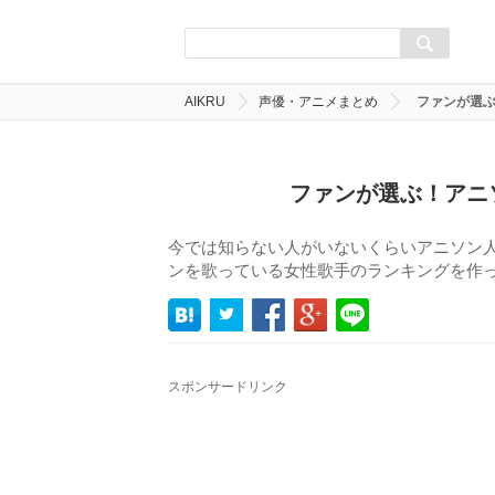
AIKRU
声優・アニメまとめ
ファンが選ぶ
ファンが選ぶ！アニ
今では知らない人がいないくらいアニソン
ンを歌っている女性歌手のランキングを作
スポンサードリンク