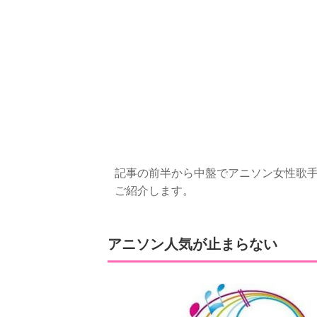
記事の前半から中盤でアニソン女性歌手の
ご紹介します。
アニソン人気が止まらない