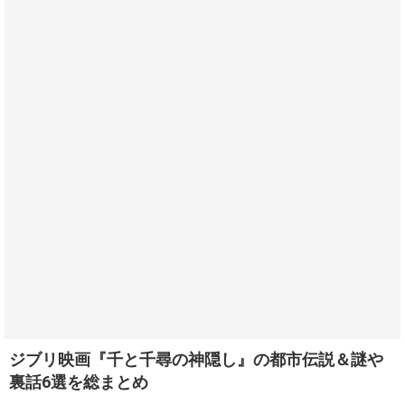
ジブリ映画『千と千尋の神隠し』の都市伝説＆謎や
裏話6選を総まとめ