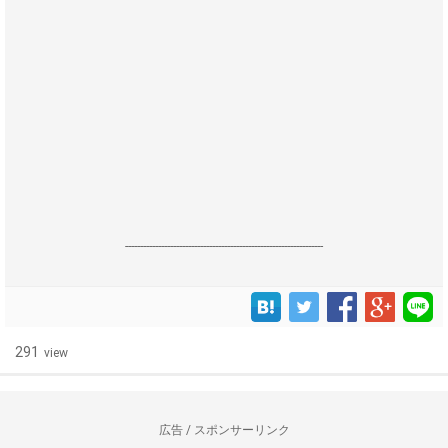
------------------------------------------------------------------
291
view
広告 / スポンサーリンク