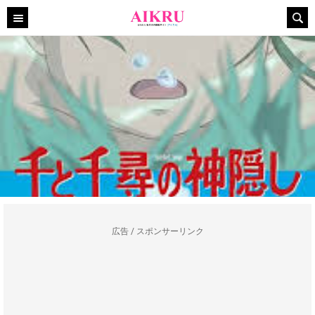
広告 / スポンサーリンク