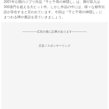
2001年公開のジブリ作品『千と千尋の神隠し』は、興行収入は
300億円を超える大ヒット作。しかし作品の中には、様々な都市伝
説が存在すると言われています。今回は『千と千尋の神隠し』に
まつわる噂や裏話を見ていきましょう。
--------------------広告の後に記事があります--------------------
広告 / スポンサーリンク