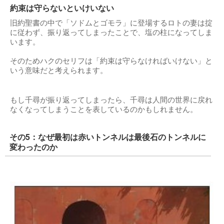
約束は守らないといけいない
旧約聖書の中で「ソドムとゴモラ」に登場するロトの妻は掟
に従わず、振り返ってしまったことで、塩の柱になってしま
います。
そのためハクのセリフは「約束は守らなければいけない」と
いう意味だと考えられます。
もし千尋が振り返ってしまったら、千尋は人間の世界に戻れ
なくなってしまうことを表しているのかもしれません。
その5：なぜ最初は赤いトンネルは最後石のトンネルに
変わったのか