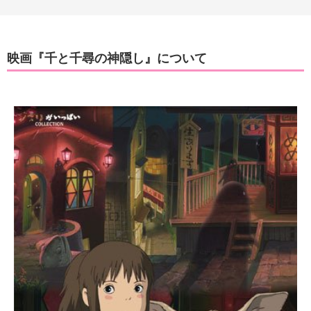
映画『千と千尋の神隠し』について