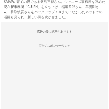
SMAPの育ての親である飯島三智さん。ジャニーズ事務所を辞めた
現在新事務所「CULEN」を立ち上げ、稲垣吾郎さん、草彅剛さ
ん、香取慎吾さんをバックアップ！今までになかったネットでの
活躍も見られ、新しい風を吹かせました。
--------------------広告の後に記事があります--------------------
広告 / スポンサーリンク