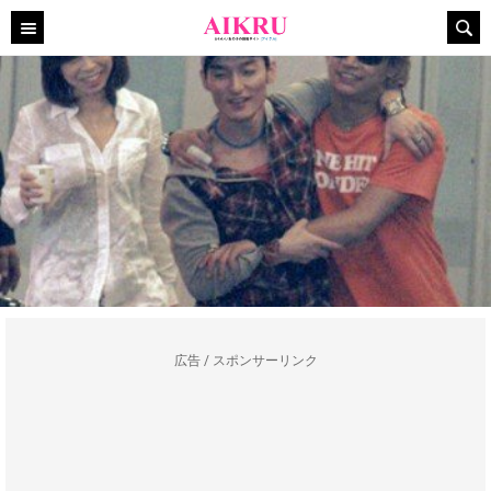
広告 / スポンサーリンク