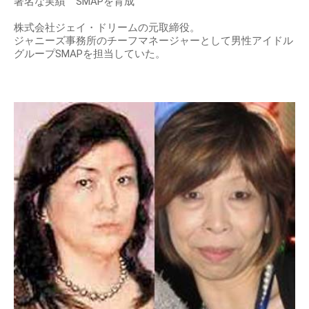
著名な実績 SMAPを育成
株式会社ジェイ・ドリームの元取締役。
ジャニーズ事務所のチーフマネージャーとして男性アイドル
グループSMAPを担当していた。