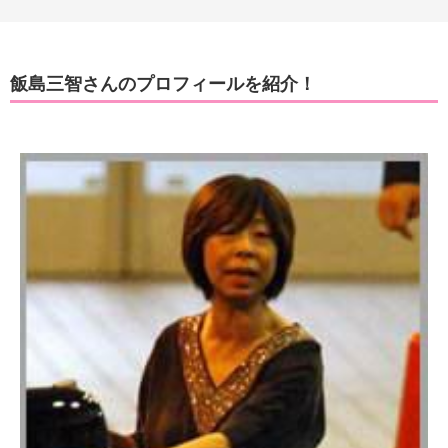
飯島三智さんのプロフィールを紹介！