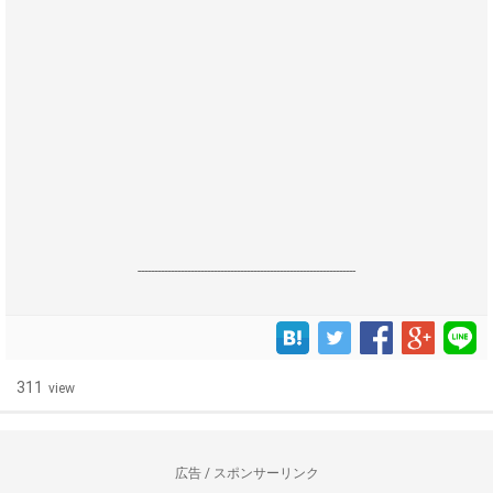
------------------------------------------------------------------
311
view
広告 / スポンサーリンク