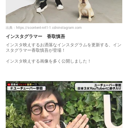
出典：
https://scontent-nrt1-1.cdninstagram.com
インスタグラマー 香取慎吾
インスタ映えするお洒落なインスタグラムを更新する、イン
スタグラマー香取慎吾が登場！
インスタ映えする画像を多く公開しました！