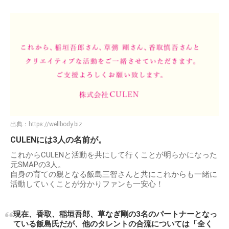
出典：
https://wellbody.biz
CULENには3人の名前が。
これからCULENと活動を共にして行くことが明らかになった
元SMAPの3人。
自身の育ての親となる飯島三智さんと共にこれからも一緒に
活動していくことが分かりファンも一安心！
現在、香取、稲垣吾郎、草なぎ剛の3名のパートナーとなっ
ている飯島氏だが、他のタレントの合流については「全く