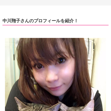
中川翔子さんのプロフィールを紹介！