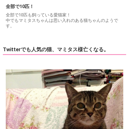
全部で10匹！
全部で10匹も飼っている愛猫家！
中でもマミタスちゃんは思い入れのある猫ちゃんのようで
す。
Twitterでも人気の猫、マミタス様亡くなる。