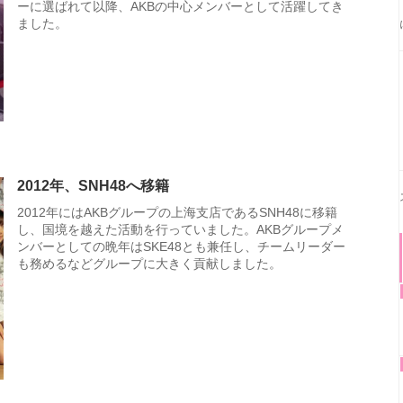
ーに選ばれて以降、AKBの中心メンバーとして活躍してき
ました。
2012年、SNH48へ移籍
2012年にはAKBグループの上海支店であるSNH48に移籍
し、国境を越えた活動を行っていました。AKBグループメ
ンバーとしての晩年はSKE48とも兼任し、チームリーダー
も務めるなどグループに大きく貢献しました。