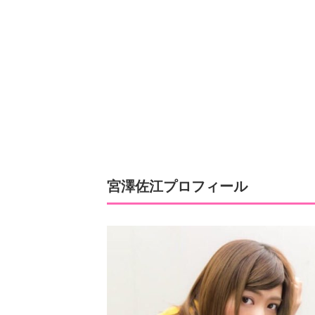
宮澤佐江プロフィール