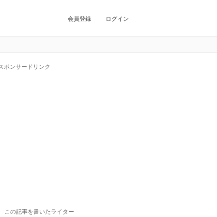
会員登録
ログイン
スポンサードリンク
この記事を書いたライター