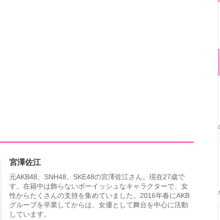
宮澤佐江
元AKB48、SNH48、SKE48の宮澤佐江さん。現在27歳で
す。在籍中は飾らないボーイッシュなキャラクターで、女
性からたくさんの支持を集めていました。2016年春にAKB
グループを卒業してからは、女優として舞台を中心に活動
しています。