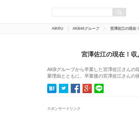
AIKRU
AKB48グループ
宮澤佐江の現在
宮澤佐江の現在！収
AKBグループから卒業した宮澤佐江さんの
業理由とともに、卒業後の宮澤佐江さんの
スポンサードリンク