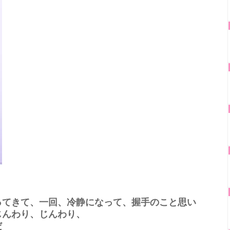
ってきて、一回、冷静になって、握手のこと思い
じんわり、じんわり、
だ