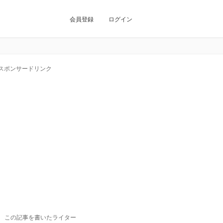
会員登録
ログイン
スポンサードリンク
この記事を書いたライター