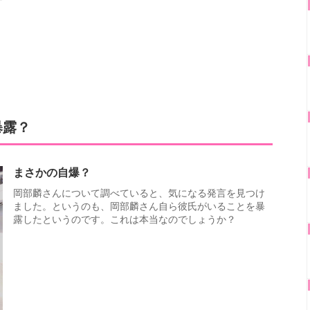
暴露？
まさかの自爆？
岡部麟さんについて調べていると、気になる発言を見つけ
ました。というのも、岡部麟さん自ら彼氏がいることを暴
露したというのです。これは本当なのでしょうか？