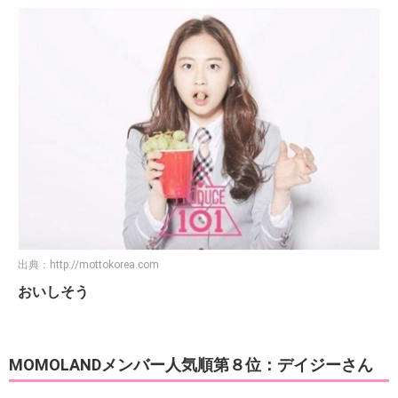
出典：
http://mottokorea.com
おいしそう
MOMOLANDメンバー人気順第８位：デイジーさん