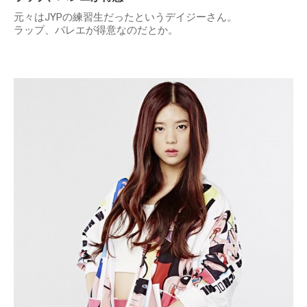
元々はJYPの練習生だったというデイジーさん。
ラップ、バレエが得意なのだとか。