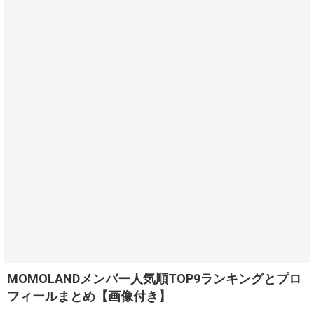
MOMOLANDメンバー人気順TOP9ランキングとプロ
フィールまとめ【画像付き】