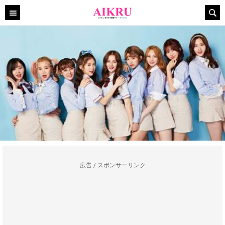
広告 / スポンサーリンク