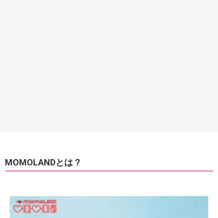
MOMOLANDとは？