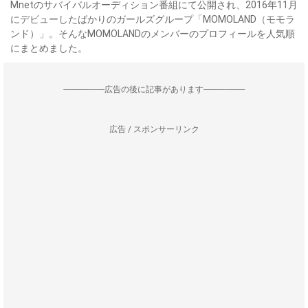
Mnetのサバイバルオーディション番組にて公開され、2016年11月
にデビューしたばかりのガールズグループ「MOMOLAND（モモラ
ンド）」。そんなMOMOLANDのメンバーのプロフィールを人気順
にまとめました。
--------------------広告の後に記事があります--------------------
広告 / スポンサーリンク