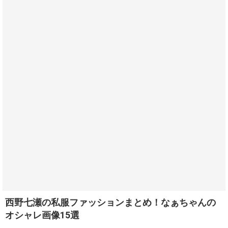
西野七瀬の私服ファッションまとめ！なぁちゃんの
オシャレ画像15選