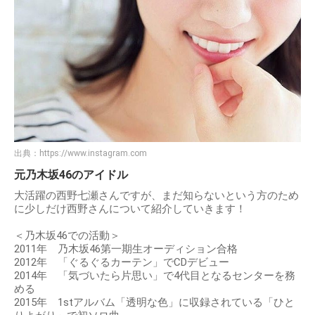
出典：
https://www.instagram.com
元乃木坂46のアイドル
大活躍の西野七瀬さんですが、まだ知らないという方のため
に少しだけ西野さんについて紹介していきます！
＜乃木坂46での活動＞
2011年 乃木坂46第一期生オーディション合格
2012年 「ぐるぐるカーテン」でCDデビュー
2014年 「気づいたら片思い」で4代目となるセンターを務
める
2015年 1stアルバム「透明な色」に収録されている「ひと