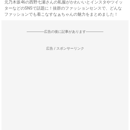
元乃木坂46の西野七瀬さんの私服がかわいいとインスタやツイッ
ターなどのSNSで話題に！抜群のファッションセンスで、どんな
ファッションでも着こなすなぁちゃんの魅力をまとめました！
--------------------広告の後に記事があります--------------------
広告 / スポンサーリンク