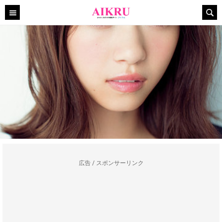
広告 / スポンサーリンク