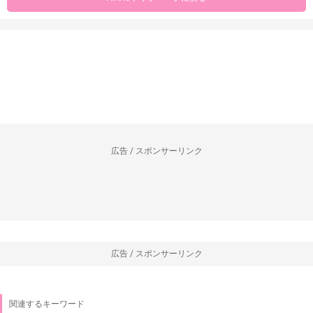
広告 / スポンサーリンク
広告 / スポンサーリンク
関連するキーワード