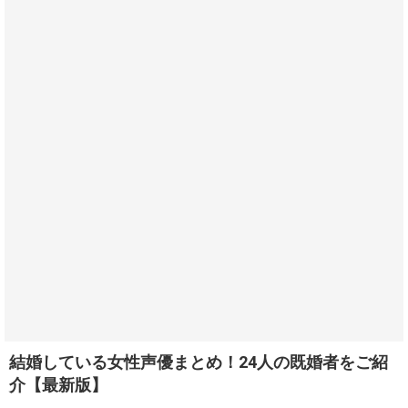
結婚している女性声優まとめ！24人の既婚者をご紹
介【最新版】