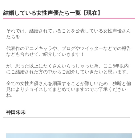
結婚している女性声優たち一覧【現在】
それでは、結婚されていることを公表している女性声優さん
たちを
代表作のアニメキャラや、ブログやツイッターなどでの報告
なども合わせてご紹介していきます！
が、思った以上にたくさんいらっしゃった為、ここ5年以内
にご結婚された方の中からご紹介していきたいと思います。
全ての女性声優さんを網羅することが難しいため、独断と偏
見によりチョイスしてまとめていますのでご了承ください
ね。
神田朱未