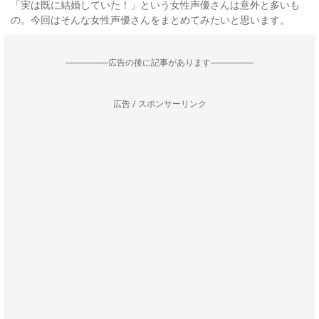
「実は既に結婚していた！」という女性声優さんは意外と多いも
の。今回はそんな女性声優さんをまとめてみたいと思います。
--------------------広告の後に記事があります--------------------
広告 / スポンサーリンク