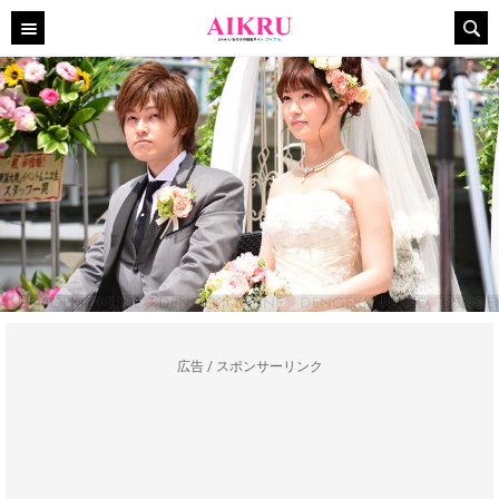
広告 / スポンサーリンク