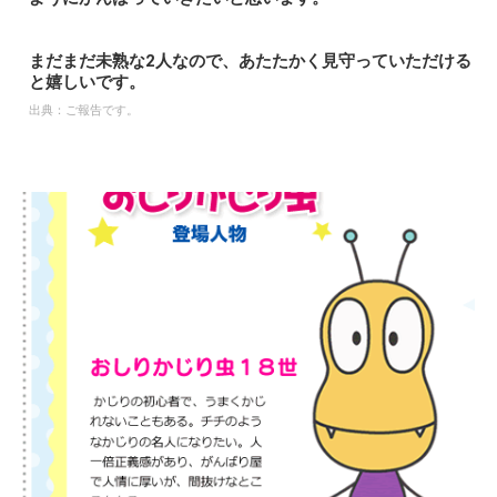
まだまだ未熟な2人なので、あたたかく見守っていただける
と嬉しいです。
出典：
ご報告です。