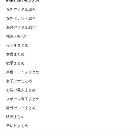
BABYMETALまとめ
女性アイドル総合
女性タレント総合
海外アイドル総合
韓流・K-POP
モデルまとめ
女優まとめ
歌手まとめ
声優・アニメまとめ
女子アナまとめ
お笑い芸人まとめ
スポーツ選手まとめ
海外セレブまとめ
映画まとめ
テレビまとめ