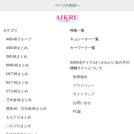
ページの先頭へ
カテゴリ
特集一覧
AKB48グループ
キュレーター一覧
AKB48まとめ
キーワード一覧
SKE48まとめ
AIKRU[アイクル]｜かわいい女の子の
NMB48まとめ
情報サイトについて
HKT48まとめ
利用規約
NGT48まとめ
プライバシー
STU48まとめ
サイトマップ
乃木坂46まとめ
お問い合せ
欅坂46・日向坂46まとめ
PC版
ももクロまとめ
ハロプロまとめ