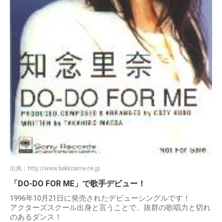
出典：
http://www.bekkoame.ne.jp
「DO-DO FOR ME」で歌手デビュー！
1996年10月21日に発売されたデビューシングルです！
アクターズスクール出身と言うことで、抜群の歌唱力と切れ
のあるダンス！