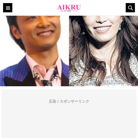
広告 / スポンサーリンク