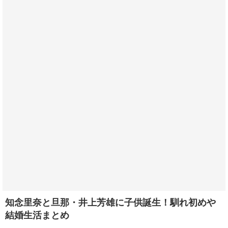
知念里奈と旦那・井上芳雄に子供誕生！馴れ初めや
結婚生活まとめ