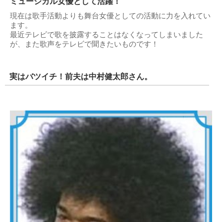
ミュージカル女優として活躍！
現在は歌手活動よりも舞台女優としての活動に力を入れてい
ます。
最近テレビで歌を披露することはなくなってしまいました
が、また歌声をテレビで聞きたいものです！
実はバツイチ！前夫は中村健太郎さん。