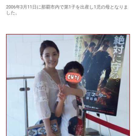
2006年3月11日に那覇市内で第1子を出産し1児の母となりま
した。