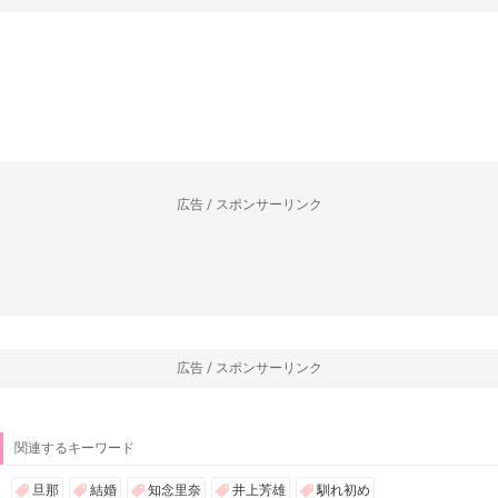
広告 / スポンサーリンク
広告 / スポンサーリンク
関連するキーワード
旦那
結婚
知念里奈
井上芳雄
馴れ初め