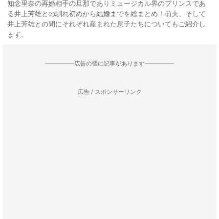
知念里奈の再婚相手の旦那でありミュージカル界のプリンスであ
る井上芳雄との馴れ初めから結婚までを総まとめ！前夫、そして
井上芳雄との間にそれぞれ産まれた息子たちについてもご紹介し
ます。
--------------------広告の後に記事があります--------------------
広告 / スポンサーリンク