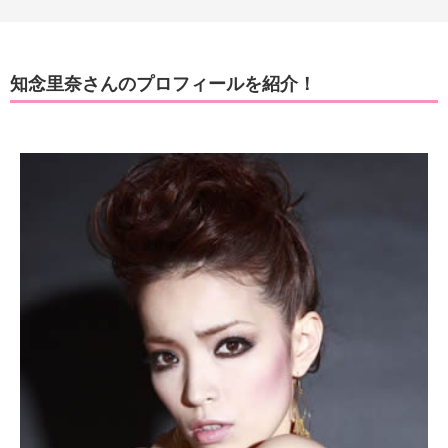
知念里奈さんのプロフィールを紹介！