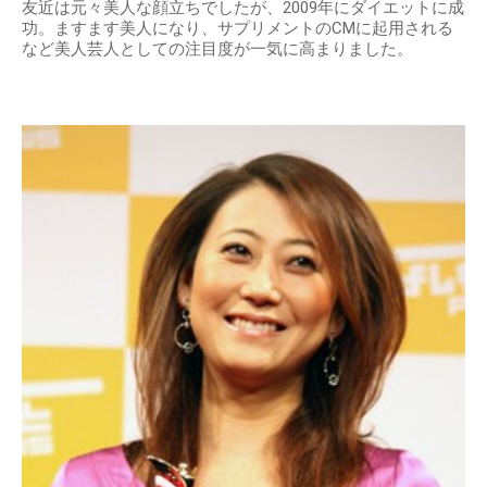
友近は元々美人な顔立ちでしたが、2009年にダイエットに成
功。ますます美人になり、サプリメントのCMに起用される
など美人芸人としての注目度が一気に高まりました。