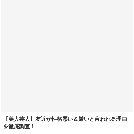
【美人芸人】友近が性格悪い＆嫌いと言われる理由
を徹底調査！