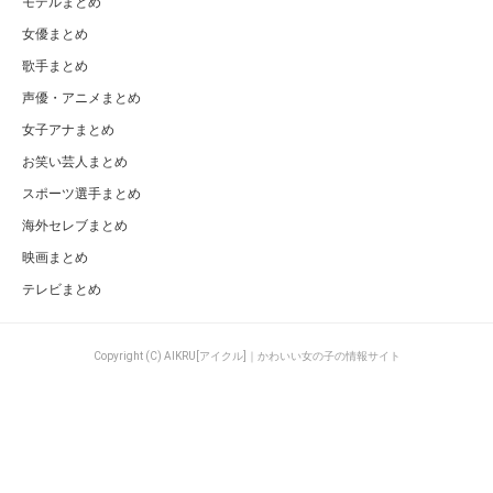
モデルまとめ
女優まとめ
歌手まとめ
声優・アニメまとめ
女子アナまとめ
お笑い芸人まとめ
スポーツ選手まとめ
海外セレブまとめ
映画まとめ
テレビまとめ
Copyright (C) AIKRU[アイクル]｜かわいい女の子の情報サイト