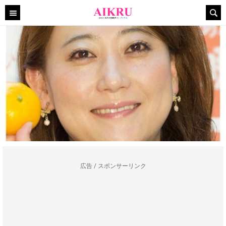
広告 / スポンサーリンク