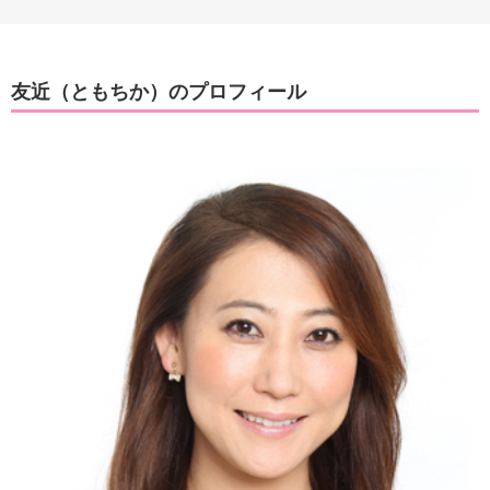
友近（ともちか）のプロフィール