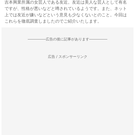
吉本興業所属の女芸人である友近。友近は美人な芸人として有名
ですが、性格が悪いなどと噂されているようです。また、ネット
上では友近が嫌いなどという意見も少なくないとのこと。今回は
これらを徹底調査しましたのでご紹介いたします。
--------------------広告の後に記事があります--------------------
広告 / スポンサーリンク