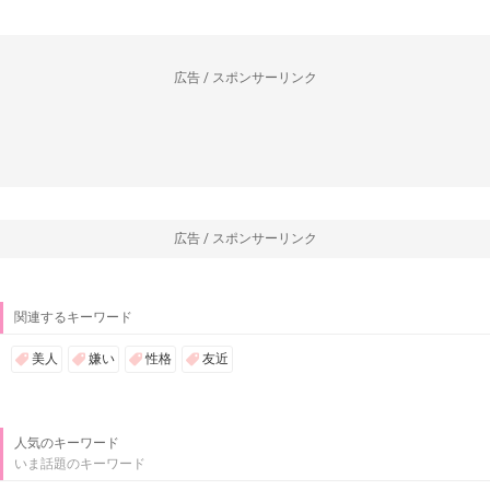
広告 / スポンサーリンク
広告 / スポンサーリンク
関連するキーワード
美人
嫌い
性格
友近
人気のキーワード
いま話題のキーワード