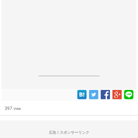
------------------------------------------------------------------
397
view
広告 / スポンサーリンク