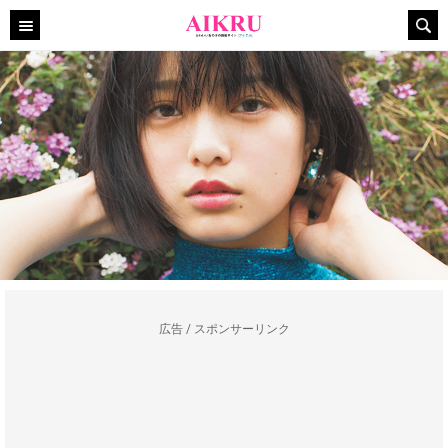
広告 / スポンサーリンク