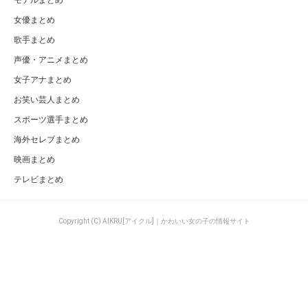
女優まとめ
歌手まとめ
声優・アニメまとめ
女子アナまとめ
お笑い芸人まとめ
スポーツ選手まとめ
海外セレブまとめ
映画まとめ
テレビまとめ
Copyright (C) AIKRU[アイクル]｜かわいい女の子の情報サイト