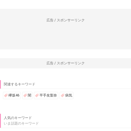
広告 / スポンサーリンク
広告 / スポンサーリンク
関連するキーワード
欅坂46
闇
平手友梨奈
病気
人気のキーワード
いま話題のキーワード