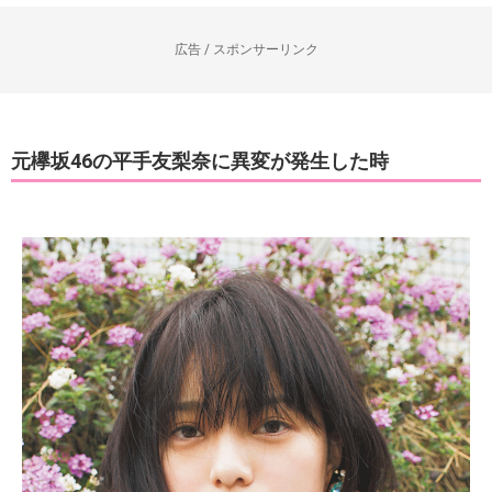
広告 / スポンサーリンク
元欅坂46の平手友梨奈に異変が発生した時