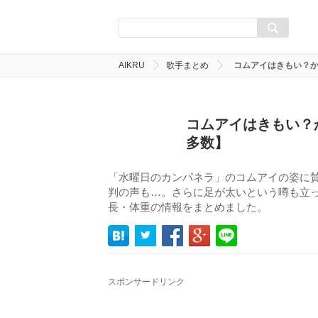
AIKRU
歌手まとめ
コムアイはきもい？
コムアイはきもい？
多数】
「水曜日のカンパネラ」のコムアイの姿に
判の声も…。さらに足が太いという噂も立
長・体重の情報をまとめました。
スポンサードリンク