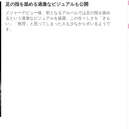
足の指を舐める過激なビジュアルも公開
メジャーデビュー後、初となるアルバムでは足の指を舐め
るという過激なビジュアルを披露。この生々しさを「きも
い」「無理」と思ってしまった人も少なからずいるようで
す。