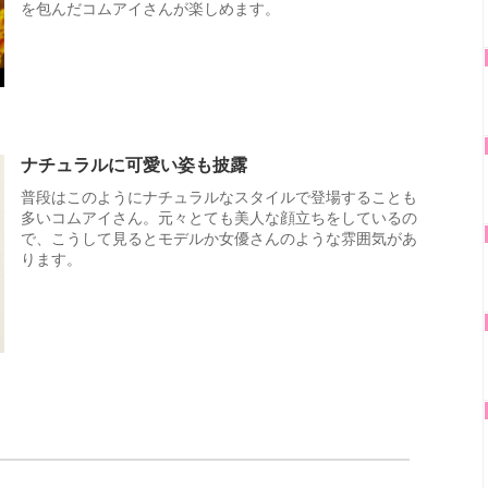
を包んだコムアイさんが楽しめます。
ナチュラルに可愛い姿も披露
普段はこのようにナチュラルなスタイルで登場することも
多いコムアイさん。元々とても美人な顔立ちをしているの
で、こうして見るとモデルか女優さんのような雰囲気があ
ります。