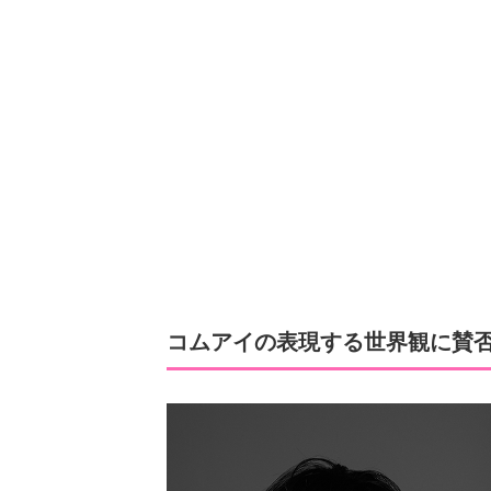
コムアイの表現する世界観に賛