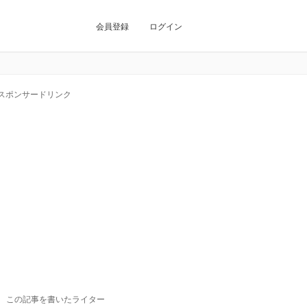
会員登録
ログイン
スポンサードリンク
この記事を書いたライター