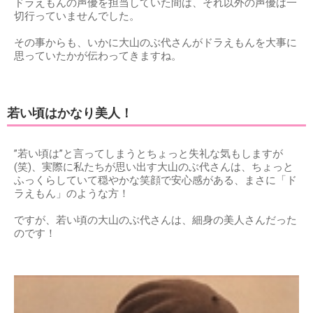
ドラえもんの声優を担当していた間は、それ以外の声優は一
切行っていませんでした。
その事からも、いかに大山のぶ代さんがドラえもんを大事に
思っていたかが伝わってきますね。
若い頃はかなり美人！
”若い頃は”と言ってしまうとちょっと失礼な気もしますが
(笑)、実際に私たちが思い出す大山のぶ代さんは、ちょっと
ふっくらしていて穏やかな笑顔で安心感がある、まさに「ド
ラえもん」のような方！
ですが、若い頃の大山のぶ代さんは、細身の美人さんだった
のです！