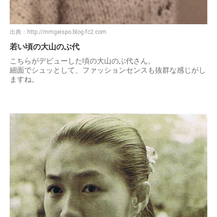
出典：
http://mmgeispo.blog.fc2.com
若い頃の大山のぶ代
こちらがデビューした頃の大山のぶ代さん。
細面でシュッとして、ファッションセンスも抜群な感じがし
ますね。