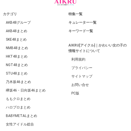
カテゴリ
特集一覧
AKB48グループ
キュレーター一覧
AKB48まとめ
キーワード一覧
SKE48まとめ
AIKRU[アイクル]｜かわいい女の子の
NMB48まとめ
情報サイトについて
HKT48まとめ
利用規約
NGT48まとめ
プライバシー
STU48まとめ
サイトマップ
乃木坂46まとめ
お問い合せ
欅坂46・日向坂46まとめ
PC版
ももクロまとめ
ハロプロまとめ
BABYMETALまとめ
女性アイドル総合