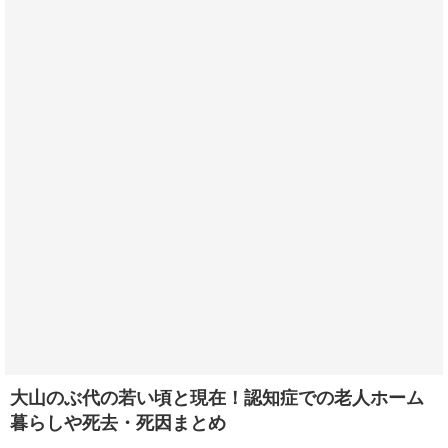
大山のぶ代の若い頃と現在！認知症での老人ホーム
暮らしや死去・死因まとめ