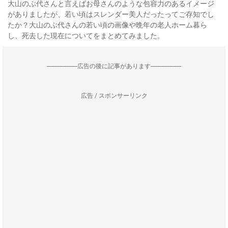
大山のぶ代さんと言えばお母さんのような包容力のあるイメージ
がありましたが、若い頃はスレンダー美人だったってご存知でし
たか？大山のぶ代さんの若い頃の画像や晩年の老人ホーム暮ら
し、死去した現在についてをまとめてみました。
--------------------広告の後に記事があります--------------------
広告 / スポンサーリンク