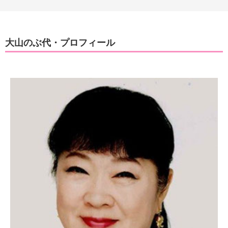
大山のぶ代・プロフィール