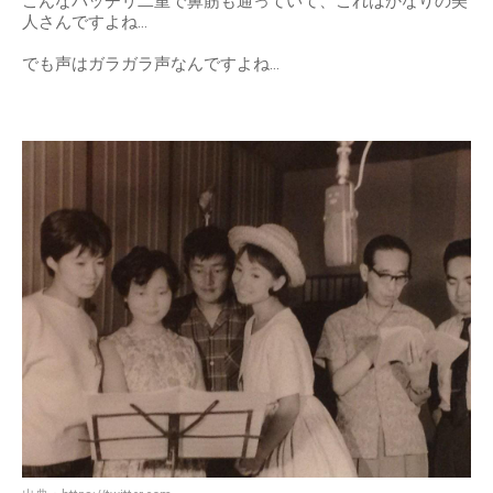
こんなパッチリ二重で鼻筋も通っていて、これはかなりの美
人さんですよね…
でも声はガラガラ声なんですよね…