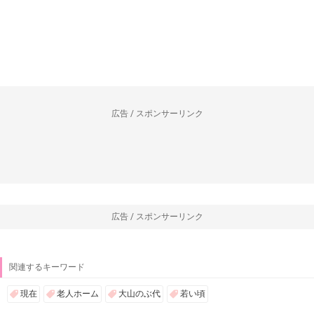
広告 / スポンサーリンク
広告 / スポンサーリンク
関連するキーワード
現在
老人ホーム
大山のぶ代
若い頃