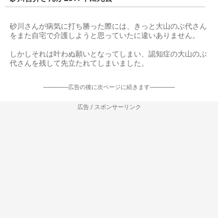
砂川さんが病気に打ち勝った際には、きっと大山のぶ代さん
をまた自宅で介護しようと思っていたに違いありません。
しかしそれは叶わぬ願いとなってしまい、認知症の大山のぶ
代さんを残して先立たれてしまいました。
-----------------広告の後に次ページに続きます-----------------
広告 / スポンサーリンク