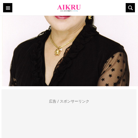
広告 / スポンサーリンク