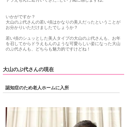
いかがですか？
大山のぶ代さんの若い頃はかなりの美人だったということが
お分かりいただけましたでしょうか？
若い頃のシュッとした美人タイプの大山のぶ代さんも、お年
を召してからドラえもんのような可愛らしい姿になった大山
のぶ代さんも、どちらも魅力的ですけどね！
大山のぶ代さんの現在
認知症のため老人ホームに入所