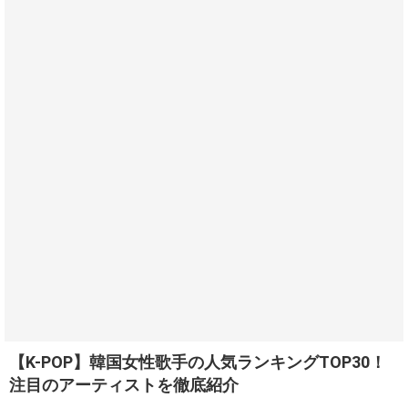
【K-POP】韓国女性歌手の人気ランキングTOP30！
注目のアーティストを徹底紹介