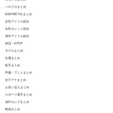
ハロプロまとめ
BABYMETALまとめ
女性アイドル総合
女性タレント総合
海外アイドル総合
韓流・K-POP
モデルまとめ
女優まとめ
歌手まとめ
声優・アニメまとめ
女子アナまとめ
お笑い芸人まとめ
スポーツ選手まとめ
海外セレブまとめ
映画まとめ