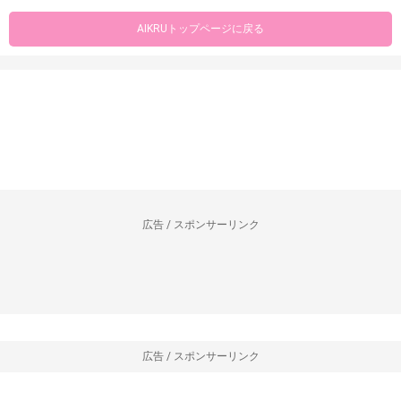
AIKRUトップページに戻る
広告 / スポンサーリンク
広告 / スポンサーリンク