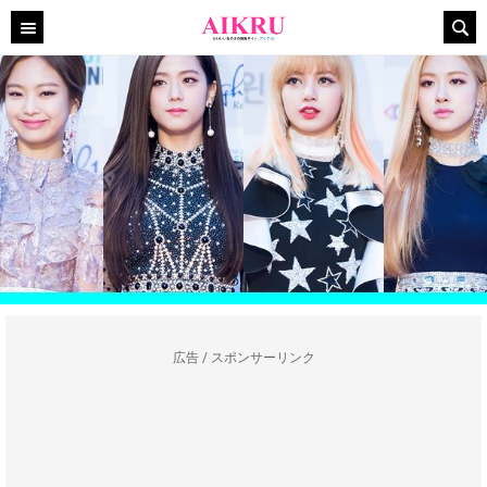
広告 / スポンサーリンク