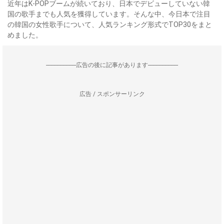
近年はK-POPブームが続いており、日本でデビューしていない韓
国の歌手までも人気を獲得しています。そんな中、今日本で注目
の韓国の女性歌手について、人気ランキング形式でTOP30をまと
めました。
--------------------広告の後に記事があります--------------------
広告 / スポンサーリンク