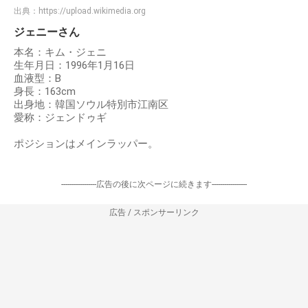
出典：
https://upload.wikimedia.org
ジェニーさん
本名：キム・ジェニ
生年月日：1996年1月16日
血液型：B
身長：163cm
出身地：韓国ソウル特別市江南区
愛称：ジェンドゥギ
ポジションはメインラッパー。
-----------------広告の後に次ページに続きます-----------------
広告 / スポンサーリンク