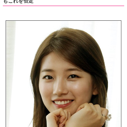
もこれを否定