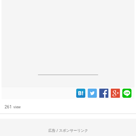
------------------------------------------------------------------
261
view
広告 / スポンサーリンク