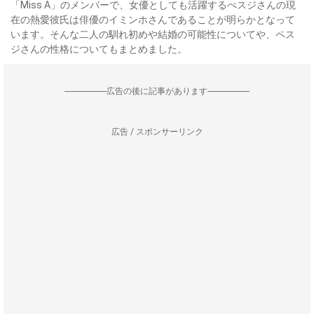
「Miss A」のメンバーで、女優としても活躍するぺスジさんの現
在の熱愛彼氏は俳優のイミンホさんであることが明らかとなって
います。そんな二人の馴れ初めや結婚の可能性についてや、ペス
ジさんの性格についてもまとめました。
--------------------広告の後に記事があります--------------------
広告 / スポンサーリンク