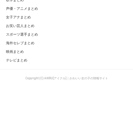
声優・アニメまとめ
女子アナまとめ
お笑い芸人まとめ
スポーツ選手まとめ
海外セレブまとめ
映画まとめ
テレビまとめ
Copyright (C) AIKRU[アイクル]｜かわいい女の子の情報サイト