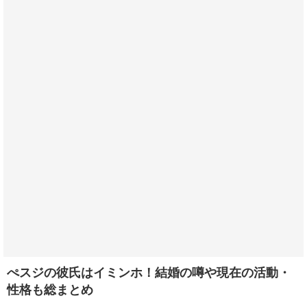
ぺスジの彼氏はイミンホ！結婚の噂や現在の活動・
性格も総まとめ