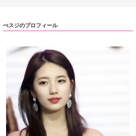
ぺスジのプロフィール