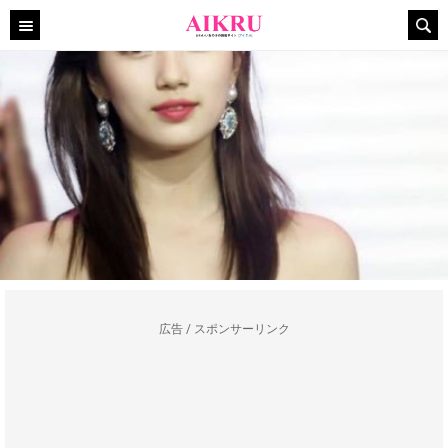
広告 / スポンサーリンク