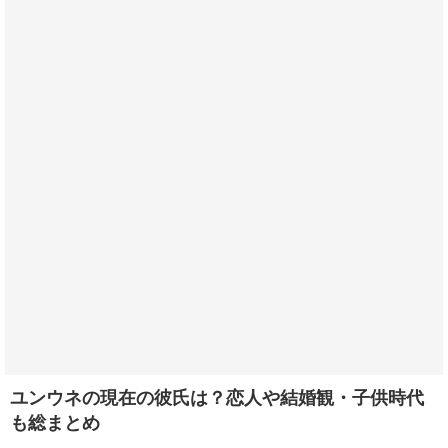
ユンウネの現在の彼氏は？恋人や結婚観・子供時代
も総まとめ