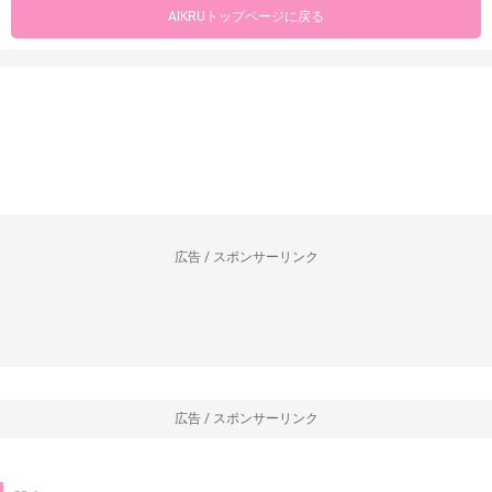
AIKRUトップページに戻る
広告 / スポンサーリンク
広告 / スポンサーリンク