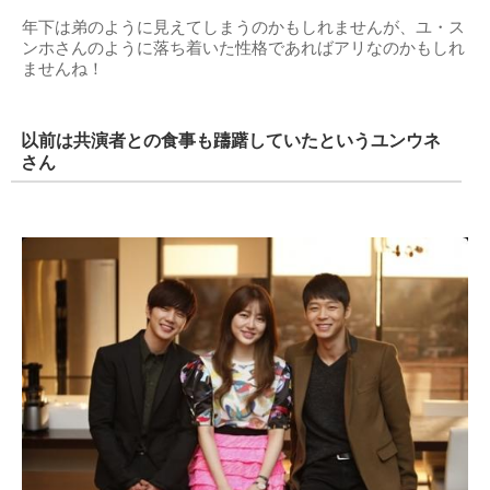
年下は弟のように見えてしまうのかもしれませんが、ユ・ス
ンホさんのように落ち着いた性格であればアリなのかもしれ
ませんね！
以前は共演者との食事も躊躇していたというユンウネ
さん