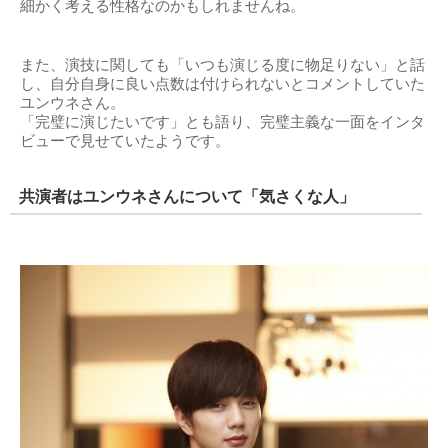
細かく考える性格なのかもしれませんね。
また、演技に関しても「いつも演じる度に物足りない」と話
し、自分自身に良い点数は付けられないとコメントしていた
ユンウネさん。
「完璧に演じたいです」とも語り、完璧主義な一面をインタ
ビューで見せていたようです。
共演者はユンウネさんについて「気さくな人」