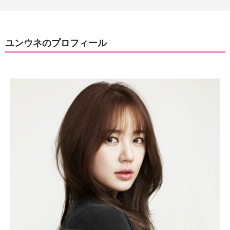
ユンウネのプロフィール