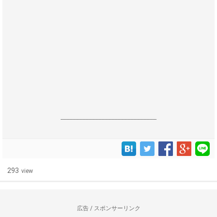
------------------------------------------------------------------
293
view
広告 / スポンサーリンク