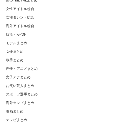
BABYMETALまとめ
女性アイドル総合
女性タレント総合
海外アイドル総合
韓流・K-POP
モデルまとめ
女優まとめ
歌手まとめ
声優・アニメまとめ
女子アナまとめ
お笑い芸人まとめ
スポーツ選手まとめ
海外セレブまとめ
映画まとめ
テレビまとめ