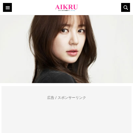
広告 / スポンサーリンク