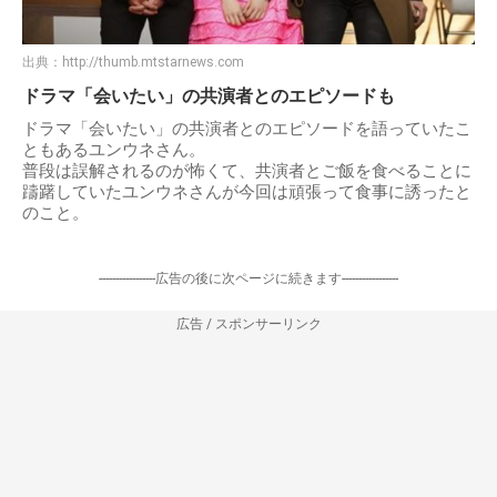
出典：
http://thumb.mtstarnews.com
ドラマ「会いたい」の共演者とのエピソードも
ドラマ「会いたい」の共演者とのエピソードを語っていたこ
ともあるユンウネさん。
普段は誤解されるのが怖くて、共演者とご飯を食べることに
躊躇していたユンウネさんが今回は頑張って食事に誘ったと
のこと。
-----------------広告の後に次ページに続きます-----------------
広告 / スポンサーリンク