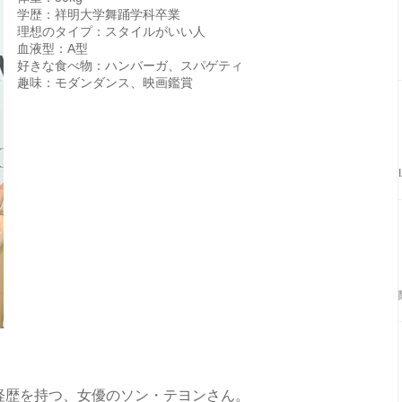
学歴：祥明大学舞踊学科卒業
理想のタイプ：スタイルがいい人
血液型：A型
好きな食べ物：ハンバーガ、スパゲティ
趣味：モダンダンス、映画鑑賞
た経歴を持つ、女優のソン・テヨンさん。