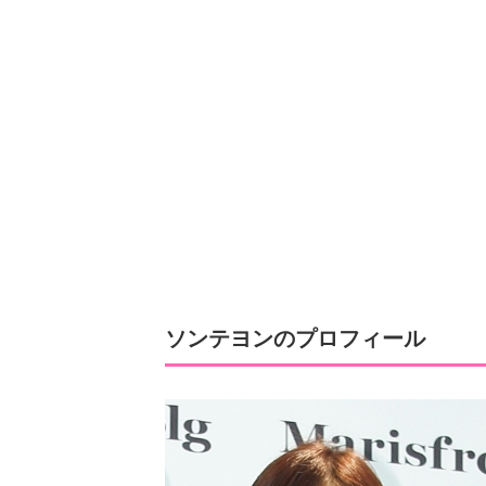
ソンテヨンのプロフィール