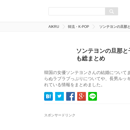
AIKRU
韓流・K-POP
ソンテヨンの旦那
ソンテヨンの旦那と
も総まとめ
韓国の女優ソンテヨンさんの結婚について
らぬラブラブっぷりについてや、長男ルッ
れている情報をまとめました。
スポンサードリンク