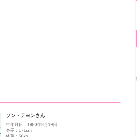
ソン・テヨンさん
生年月日：1980年8月19日
身長：171cm
体重：50kg