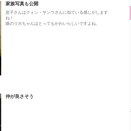
家族写真も公開
息子さんはクォン・サンウさんに似ている感じがします
ね！
娘のリホちゃんはとってもかわいらしいですよね。
仲が良さそう