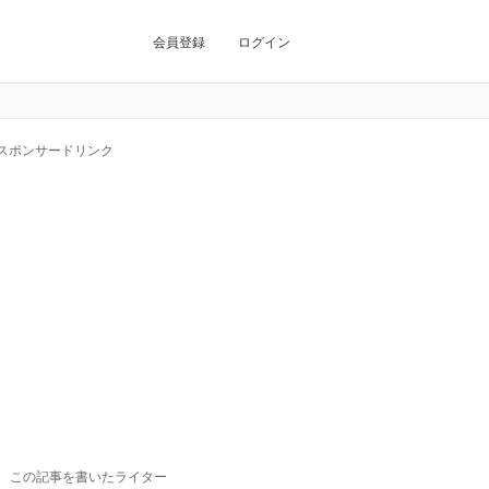
会員登録
ログイン
スポンサードリンク
この記事を書いたライター