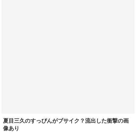
夏目三久のすっぴんがブサイク？流出した衝撃の画
像あり