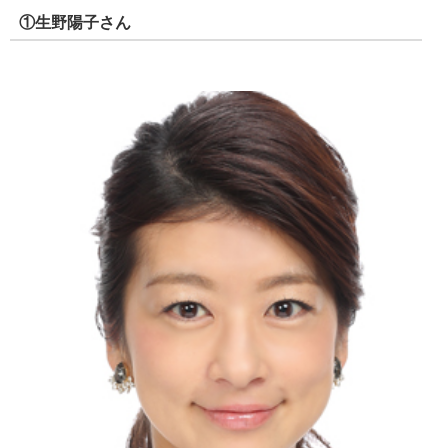
①生野陽子さん