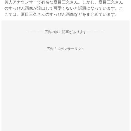
美人アナウンサーで有名な夏目三久さん。しかし、夏目三久さん
のすっぴん画像が流出して可愛くないと話題になっています。こ
こでは、夏目三久さんのすっぴん画像などをまとめています。
--------------------広告の後に記事があります--------------------
広告 / スポンサーリンク