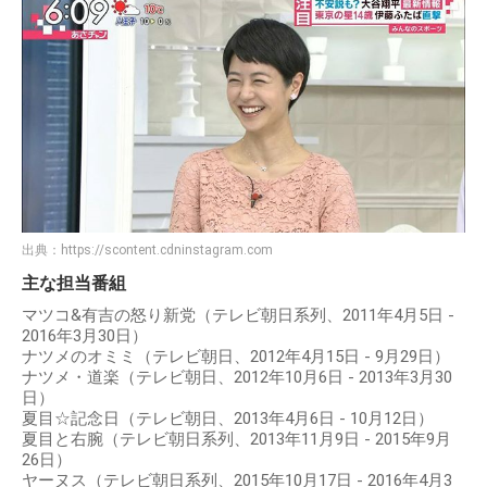
出典：
https://scontent.cdninstagram.com
主な担当番組
マツコ&有吉の怒り新党（テレビ朝日系列、2011年4月5日 -
2016年3月30日）
ナツメのオミミ（テレビ朝日、2012年4月15日 - 9月29日）
ナツメ・道楽（テレビ朝日、2012年10月6日 - 2013年3月30
日）
夏目☆記念日（テレビ朝日、2013年4月6日 - 10月12日）
夏目と右腕（テレビ朝日系列、2013年11月9日 - 2015年9月
26日）
ヤーヌス（テレビ朝日系列、2015年10月17日 - 2016年4月3