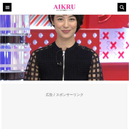
広告 / スポンサーリンク