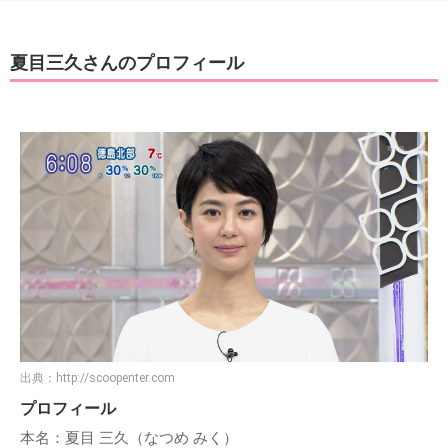
夏目三久さんのプロフィール
出典：
http://scoopenter.com
プロフィール
本名：夏目 三久（なつめ みく）