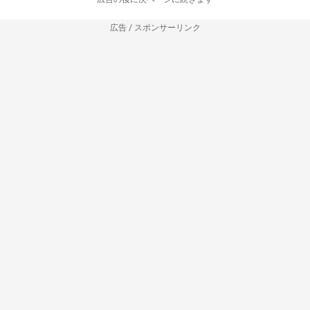
広告 / スポンサーリンク