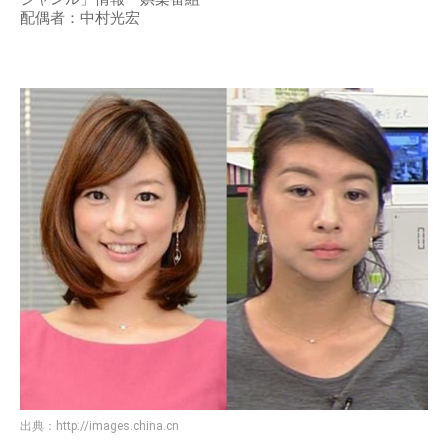
配偶者：中村光宏
出典：
http://images.china.cn