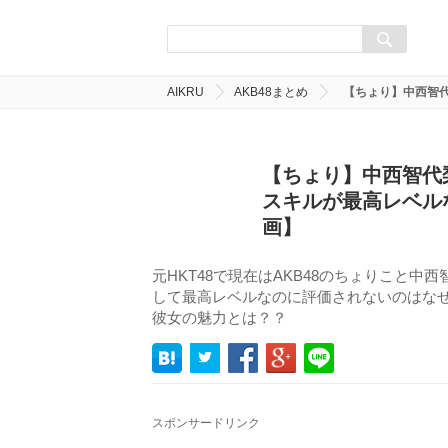
AIKRU
AKB48まとめ
【ちょり】中西智
【ちょり】中西智代
スキルが最高レベル
画】
元HKT48で現在はAKB48のちょりこと
して最高レベルなのに評価されないのはなぜ
彼女の魅力とは？？
スポンサードリンク