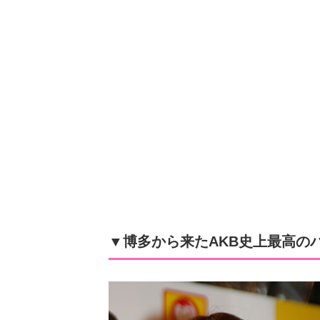
▼博多から来たAKB史上最高の