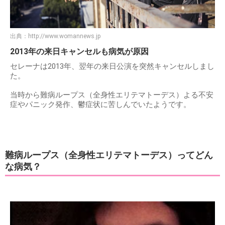
出典：
http://www.womannews.jp
2013年の来日キャンセルも病気が原因
セレーナは2013年、翌年の来日公演を突然キャンセルしまし
た。
当時から難病ループス（全身性エリテマトーデス）よる不安
症やパニック発作、鬱症状に苦しんでいたようです。
難病ループス（全身性エリテマトーデス）ってどん
な病気？