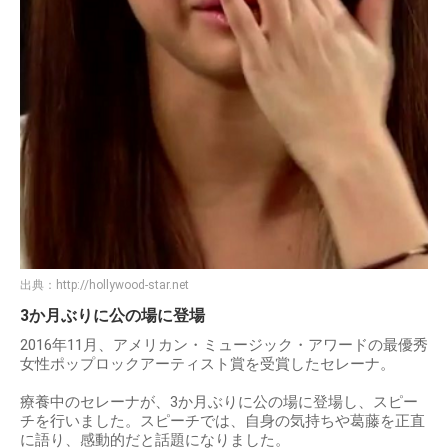
出典：
http://hollywood-star.net
3か月ぶりに公の場に登場
2016年11月、アメリカン・ミュージック・アワードの最優秀
女性ポップロックアーティスト賞を受賞したセレーナ。
療養中のセレーナが、3か月ぶりに公の場に登場し、スピー
チを行いました。スピーチでは、自身の気持ちや葛藤を正直
に語り、感動的だと話題になりました。