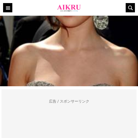
広告 / スポンサーリンク