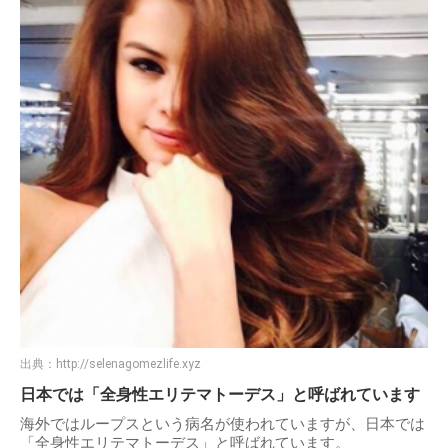
出典：
http://selenagomezlife.xyz
日本では「全身性エリテマトーデス」と呼ばれています
海外ではループスという病名が使われていますが、日本では
「全身性エリテマトーデス」と呼ばれています。