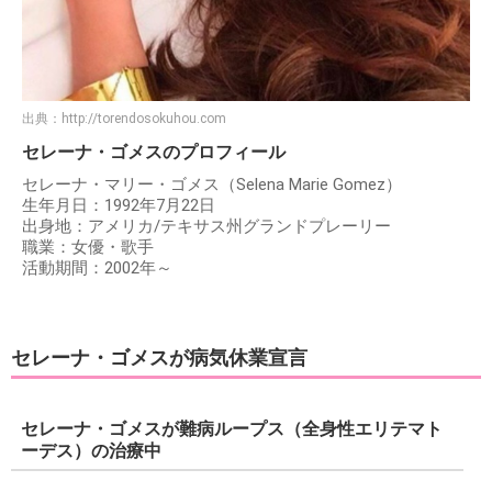
出典：
http://torendosokuhou.com
セレーナ・ゴメスのプロフィール
セレーナ・マリー・ゴメス（Selena Marie Gomez）
生年月日：1992年7月22日
出身地：アメリカ/テキサス州グランドプレーリー
職業：女優・歌手
活動期間：2002年～
セレーナ・ゴメスが病気休業宣言
セレーナ・ゴメスが難病ループス（全身性エリテマト
ーデス）の治療中