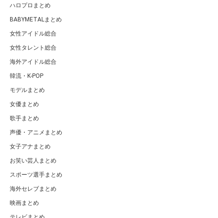
ハロプロまとめ
BABYMETALまとめ
女性アイドル総合
女性タレント総合
海外アイドル総合
韓流・K-POP
モデルまとめ
女優まとめ
歌手まとめ
声優・アニメまとめ
女子アナまとめ
お笑い芸人まとめ
スポーツ選手まとめ
海外セレブまとめ
映画まとめ
テレビまとめ