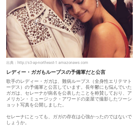
出典：
http://s3-ap-northeast-1.amazonaws.com
レディー・ガガもループスの予備軍だと公言
歌手のレディー・ガガは、難病ループス（全身性エリテマト
ーデス）の予備軍と公言しています。長年鬱にも悩んでいた
ガガは、セレーナが病名を公表したことを称賛しており、ア
メリカン・ミュージック・アワードの楽屋で撮影したツーシ
ョット写真を公開しました。
セレーナにとっても、ガガの存在は心強かったのではないで
しょうか。