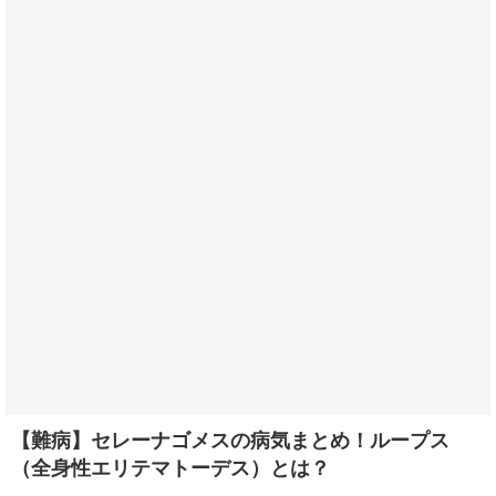
【難病】セレーナゴメスの病気まとめ！ループス
（全身性エリテマトーデス）とは？