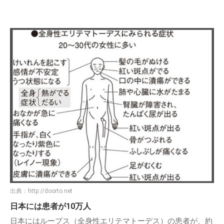
出典：
http://doorto.net
日本には患者が10万人
日本にはループス（全身性エリテマトーデス）の患者が、約