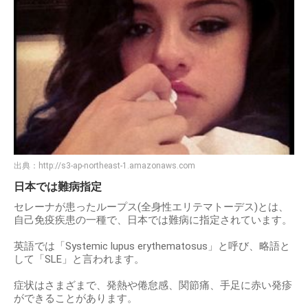
出典：
http://s3-ap-northeast-1.amazonaws.com
日本では難病指定
セレーナが患ったループス(全身性エリテマトーデス)とは、
自己免疫疾患の一種で、日本では難病に指定されています。
英語では「Systemic lupus erythematosus」と呼び、略語と
して「SLE」と言われます。
症状はさまざまで、発熱や倦怠感、関節痛、手足に赤い発疹
ができることがあります。