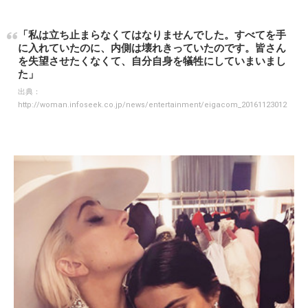
「私は立ち止まらなくてはなりませんでした。すべてを手
に入れていたのに、内側は壊れきっていたのです。皆さん
を失望させたくなくて、自分自身を犠牲にしていまいまし
た」
出典：
http://woman.infoseek.co.jp/news/entertainment/eigacom_20161123012