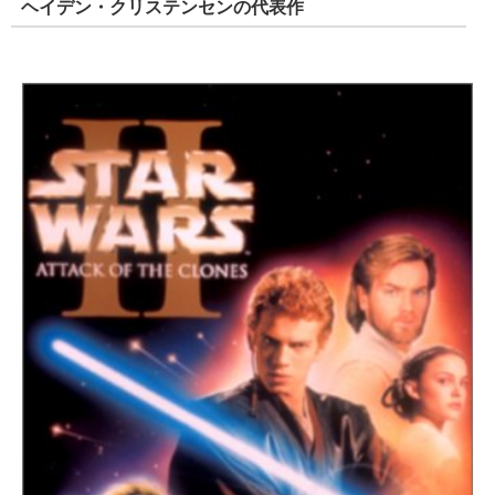
ヘイデン・クリステンセンの代表作