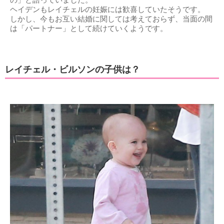
の」と語っていました。
ヘイデンもレイチェルの妊娠には歓喜していたそうです。
しかし、今もお互い結婚に関しては考えておらず、当面の間
は「パートナー」として続けていくようです。
レイチェル・ビルソンの子供は？