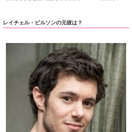
レイチェル・ビルソンの元彼は？