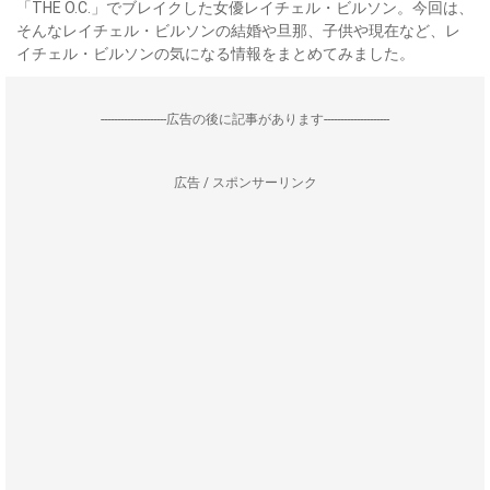
「THE O.C.」でブレイクした女優レイチェル・ビルソン。今回は、
そんなレイチェル・ビルソンの結婚や旦那、子供や現在など、レ
イチェル・ビルソンの気になる情報をまとめてみました。
--------------------広告の後に記事があります--------------------
広告 / スポンサーリンク