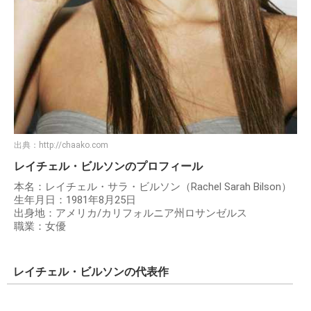
出典：
http://chaako.com
レイチェル・ビルソンのプロフィール
本名：レイチェル・サラ・ビルソン（Rachel Sarah Bilson）
生年月日：1981年8月25日
出身地：アメリカ/カリフォルニア州ロサンゼルス
職業：女優
レイチェル・ビルソンの代表作