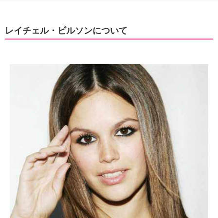
レイチェル・ビルソンについて