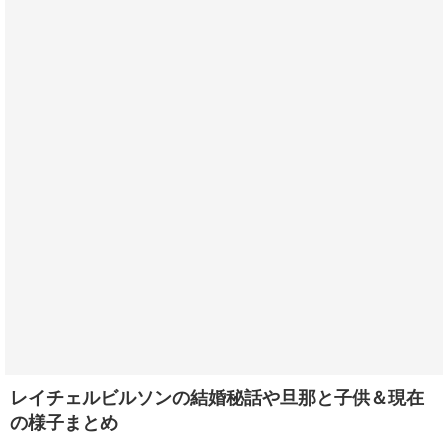
レイチェルビルソンの結婚秘話や旦那と子供＆現在
の様子まとめ