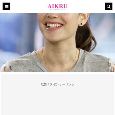
広告 / スポンサーリンク