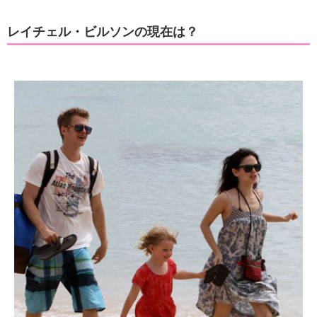
レイチェル・ビルソンの現在は？