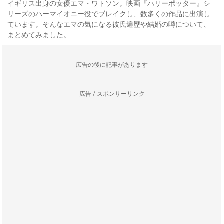
イギリス出身の女優エマ・ワトソン。映画『ハリーポッター』シ
リーズのハーマイオニー役でブレイクし、数多くの作品に出演し
ています。そんなエマの気になる彼氏遍歴や結婚の噂について、
まとめてみました。
--------------------広告の後に記事があります--------------------
広告 / スポンサーリンク