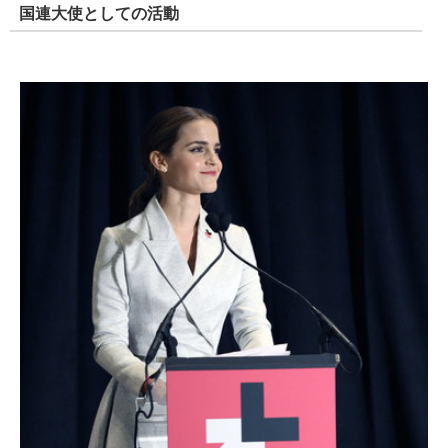
国連大使としての活動