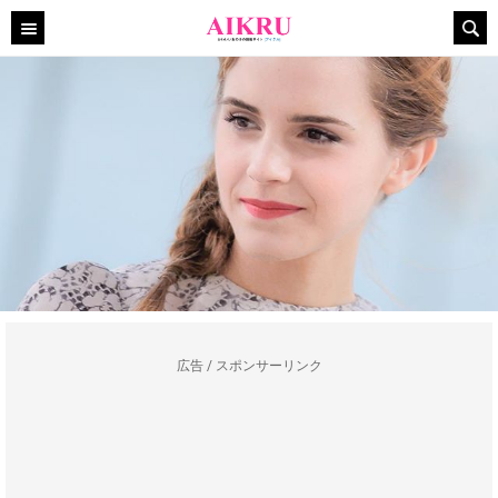
広告 / スポンサーリンク