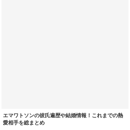
エマワトソンの彼氏遍歴や結婚情報！これまでの熱
愛相手を総まとめ