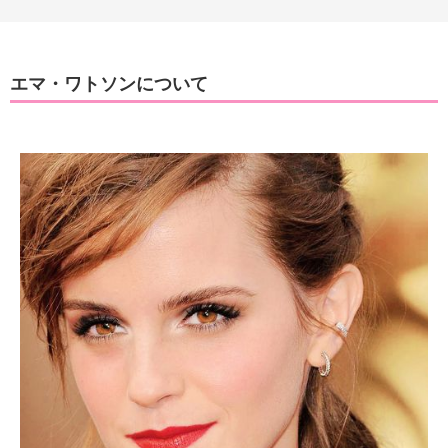
エマ・ワトソンについて