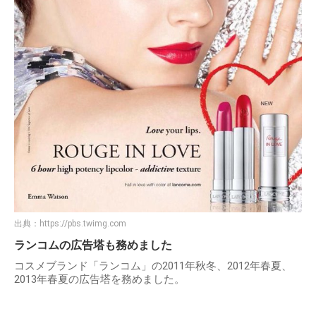
出典：
https://pbs.twimg.com
ランコムの広告塔も務めました
コスメブランド「ランコム」の2011年秋冬、2012年春夏、
2013年春夏の広告塔を務めました。