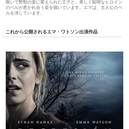
呪いで野獣の姿に変えられた王子と、美しく聡明なヒロイン
のベルが惹かれ合う姿を描いています。エマは、主人公のベ
ルを演じています。
これから公開されるエマ・ワトソン出演作品