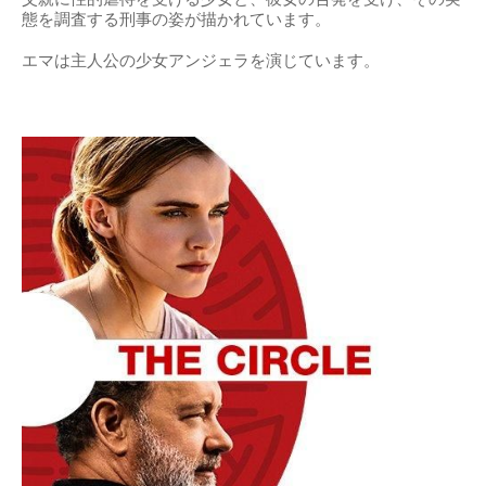
態を調査する刑事の姿が描かれています。
エマは主人公の少女アンジェラを演じています。