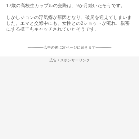
17歳の高校生カップルの交際は、9か月続いたそうです。
しかしジョンの浮気癖が原因となり、破局を迎えてしまいま
した。エマと交際中にも、女性との2ショットが流れ、親密
にする様子もキャッチされていたそうです。
-----------------広告の後に次ページに続きます-----------------
広告 / スポンサーリンク