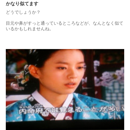
かなり似てます
どうでしょうか？
目元や鼻がすっと通っているところなどが、なんとなく似て
いるかもしれませんね。