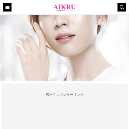
広告 / スポンサーリンク