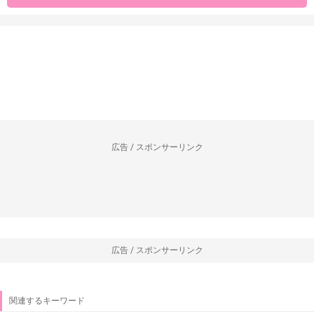
広告 / スポンサーリンク
広告 / スポンサーリンク
関連するキーワード