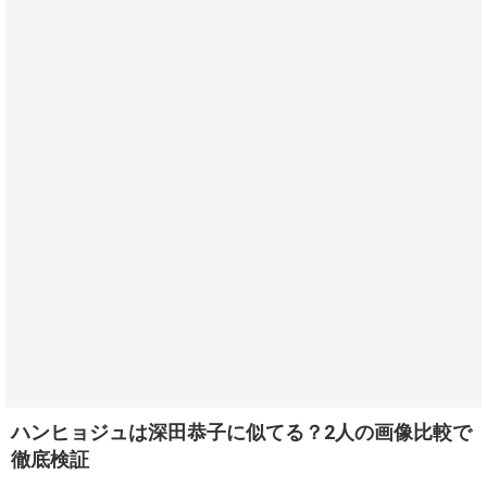
ハンヒョジュは深田恭子に似てる？2人の画像比較で
徹底検証