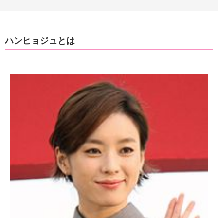
ハンヒョジュとは