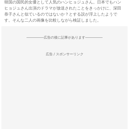
韓国の国民的女優として人気のハンヒョジュさん。日本でもハン
ヒョジュさん出演のドラマが放送されたことをきっかけに、深田
恭子さんと似ているのではないか？とする説が浮上したようで
す。そんな二人の画像を比較しながら検証しました。
--------------------広告の後に記事があります--------------------
広告 / スポンサーリンク