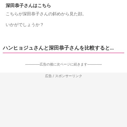
深田恭子さんはこちら
こちらが深田恭子さんの斜めから見た顔。
いかがでしょうか？
ハンヒョジュさんと深田恭子さんを比較すると…
-----------------広告の後に次ページに続きます-----------------
広告 / スポンサーリンク