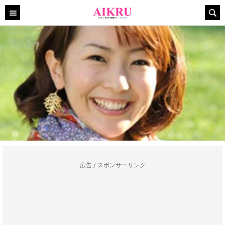
広告 / スポンサーリンク