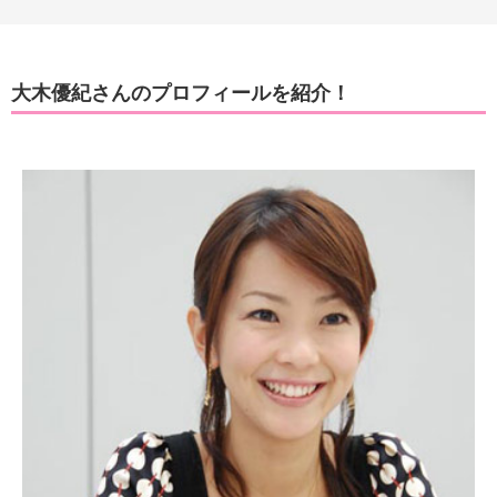
大木優紀さんのプロフィールを紹介！