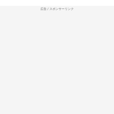
広告 / スポンサーリンク