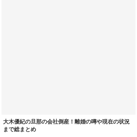
大木優紀の旦那の会社倒産！離婚の噂や現在の状況
まで総まとめ