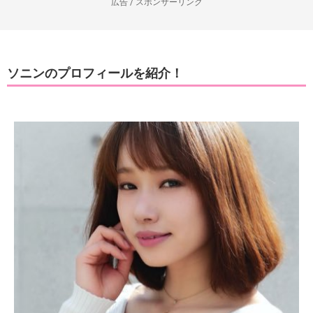
広告 / スポンサーリンク
ソニンのプロフィールを紹介！