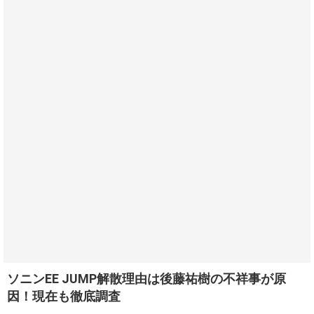
ソニンEE JUMP解散理由は後藤祐樹の不祥事が原
因！現在も徹底調査