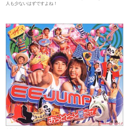
人も少ないはずですよね！