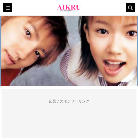
広告 / スポンサーリンク