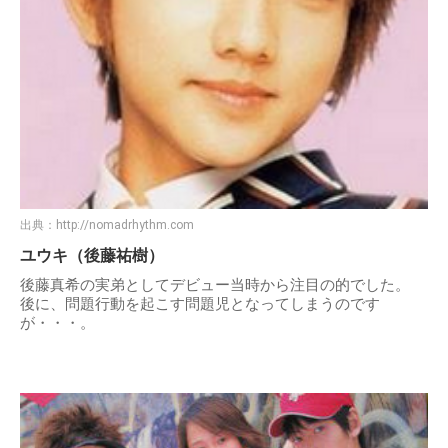
出典：
http://nomadrhythm.com
ユウキ（後藤祐樹）
後藤真希の実弟としてデビュー当時から注目の的でした。
後に、問題行動を起こす問題児となってしまうのです
が・・・。