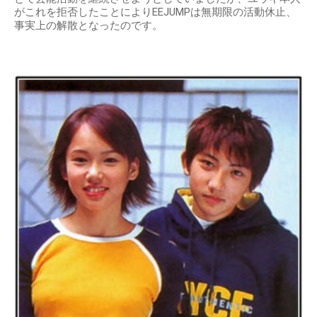
がこれを拒否したことによりEEJUMPは無期限の活動休止、
事実上の解散となったのです。