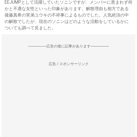
EEJUMPとして活躍していたソニンですが、メンバーに恵まれず何
かと不遇な女性といった印象があります。解散理由も相方である
後藤真希の実弟ユウキの不祥事によるものでした。人気絶頂の中
の解散でしたが、現在のソニンはどのような活動をしているかに
ついても調べて見ました。
--------------------広告の後に記事があります--------------------
広告 / スポンサーリンク