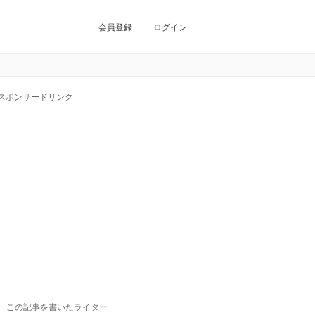
会員登録
ログイン
スポンサードリンク
この記事を書いたライター