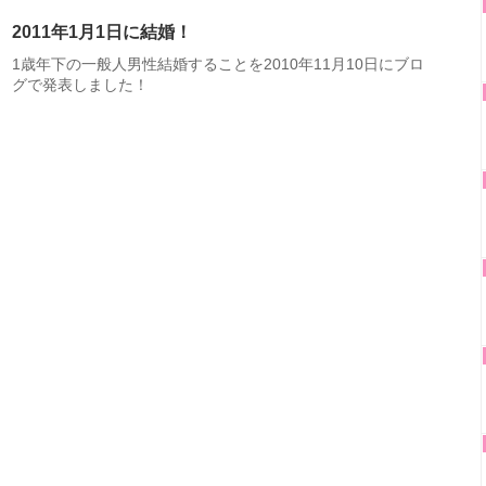
2011年1月1日に結婚！
1歳年下の一般人男性結婚することを2010年11月10日にブロ
グで発表しました！