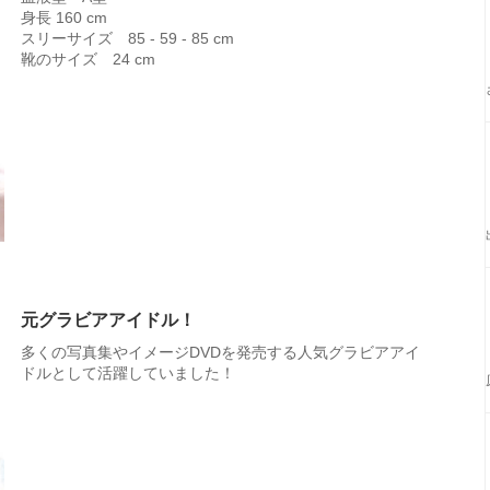
身長 160 cm
スリーサイズ 85 - 59 - 85 cm
靴のサイズ 24 cm
元グラビアアイドル！
多くの写真集やイメージDVDを発売する人気グラビアアイ
ドルとして活躍していました！